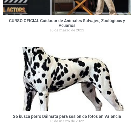
CURSO OFICIAL Cuidador de Animales Salvajes, Zoológiocs y
Acuarios
16 de marzo de 2022
Se busca perro Dálmata para sesión de fotos en Valencia
15 de marzo de 2022