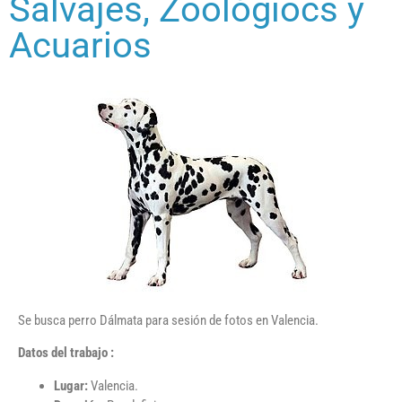
Salvajes, Zoológiocs y
Acuarios
Se busca perro Dálmata para sesión de fotos en Valencia.
Datos del trabajo :
Lugar:
Valencia.