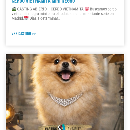
CERDO VIETNAMITA MINI NEGRO
CASTING ABIERTO – CERDO VIETNAMITA
Buscamos cerdo
vietnamita negro mini para el rodaje de una importante serie en
Madrid.
Días a determinar…
VER CASTING >>