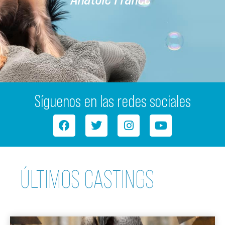
Síguenos en las redes sociales
ÚLTIMOS CASTINGS