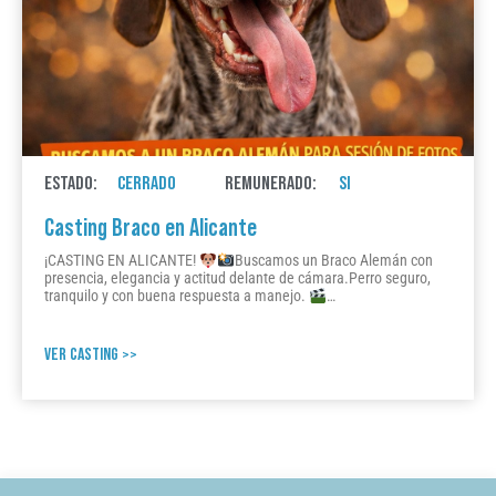
ESTADO:
CERRADO
REMUNERADO:
SI
Casting Braco en Alicante
¡CASTING EN ALICANTE!
Buscamos un Braco Alemán con
presencia, elegancia y actitud delante de cámara.Perro seguro,
tranquilo y con buena respuesta a manejo.
…
VER CASTING >>