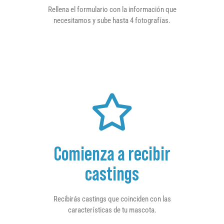
Rellena el formulario con la información que
necesitamos y sube hasta 4 fotografías.
Comienza a recibir
castings
Recibirás castings que coinciden con las
características de tu mascota.