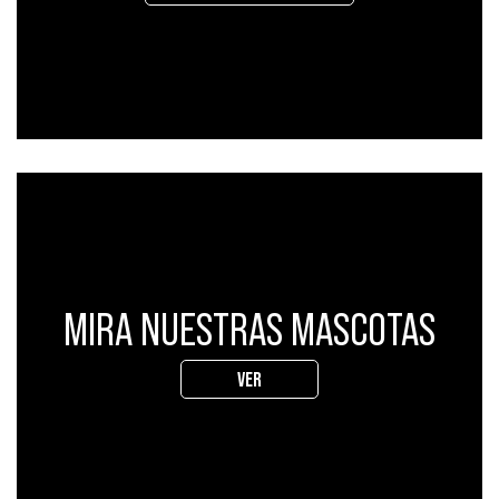
MIRA NUESTRAS MASCOTAS
VER