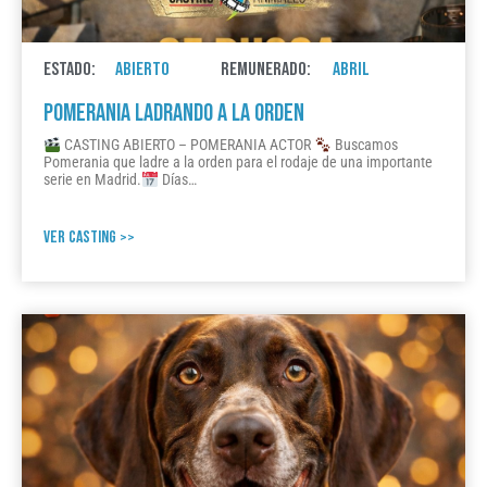
ESTADO:
ABIERTO
REMUNERADO:
ABRIL
POMERANIA LADRANDO A LA ORDEN
CASTING ABIERTO – POMERANIA ACTOR
Buscamos
Pomerania que ladre a la orden para el rodaje de una importante
serie en Madrid.
Días…
VER CASTING >>