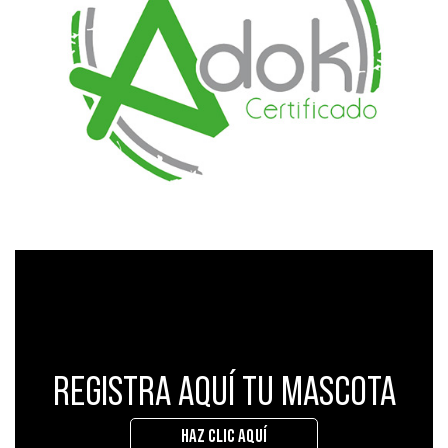
REGISTRA AQUÍ TU MASCOTA
HAZ CLIC AQUÍ