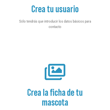
Crea tu usuario
Sólo tendrás que introducir los datos básicos para
contacto
Crea la ficha de tu
mascota