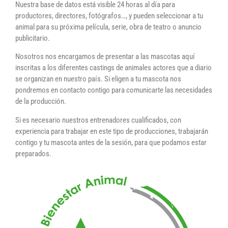
Nuestra base de datos está visible 24 horas al día para
productores, directores, fotógrafos…, y pueden seleccionar a tu
animal para su próxima película, serie, obra de teatro o anuncio
publicitario.
Nosotros nos encargamos de presentar a las mascotas aquí
inscritas a los diferentes castings de animales actores que a diario
se organizan en nuestro país. Si eligen a tu mascota nos
pondremos en contacto contigo para comunicarte las necesidades
de la producción.
Si es necesario nuestros entrenadores cualificados, con
experiencia para trabajar en este tipo de producciones, trabajarán
contigo y tu mascota antes de la sesión, para que podamos estar
preparados.