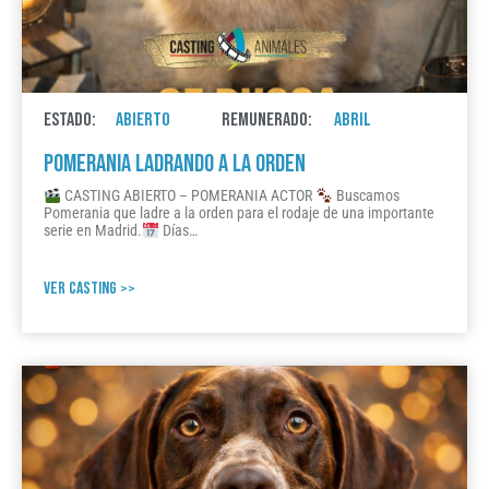
ESTADO:
ABIERTO
REMUNERADO:
ABRIL
POMERANIA LADRANDO A LA ORDEN
CASTING ABIERTO – POMERANIA ACTOR
Buscamos
Pomerania que ladre a la orden para el rodaje de una importante
serie en Madrid.
Días…
VER CASTING >>