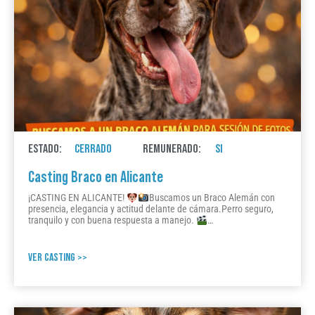
ESTADO:
CERRADO
REMUNERADO:
SI
Casting Braco en Alicante
¡CASTING EN ALICANTE!
Buscamos un Braco Alemán con
presencia, elegancia y actitud delante de cámara.Perro seguro,
tranquilo y con buena respuesta a manejo.
…
VER CASTING >>