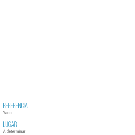
REFERENCIA
Yaco
LUGAR
A determinar