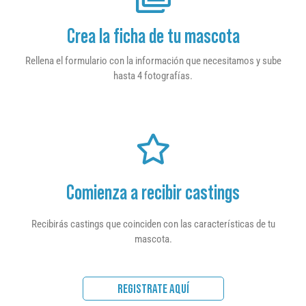
Crea la ficha de tu mascota
Rellena el formulario con la información que necesitamos y sube
hasta 4 fotografías.
Comienza a recibir castings
Recibirás castings que coinciden con las características de tu
mascota.
REGISTRATE AQUÍ