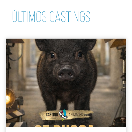
ÚLTIMOS CASTINGS