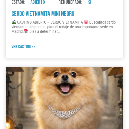
ESTADO:
ABIERTO
REMUNERADO:
SI
CERDO VIETNAMITA MINI NEGRO
CASTING ABIERTO – CERDO VIETNAMITA
Buscamos cerdo
vietnamita negro mini para el rodaje de una importante serie en
Madrid.
Días a determinar…
VER CASTING >>