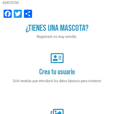
654570104
Facebook
Twitter
Compartir
¿TIENES UNA MASCOTA?
Registrarlo es muy sencillo.
Crea tu usuario
Sólo tendrás que introducir los datos básicos para contacto