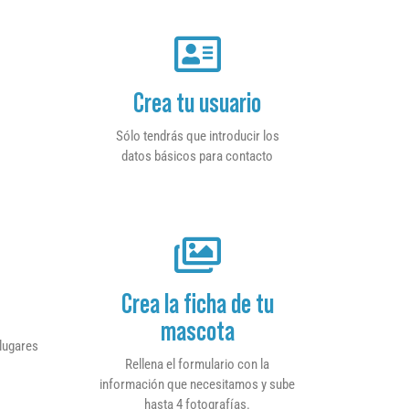
Crea tu usuario
Sólo tendrás que introducir los
datos básicos para contacto
Crea la ficha de tu
mascota
 lugares
Rellena el formulario con la
información que necesitamos y sube
hasta 4 fotografías.