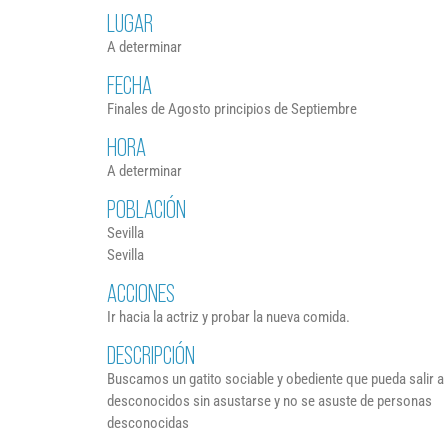
LUGAR
A determinar
FECHA
Finales de Agosto principios de Septiembre
HORA
A determinar
POBLACIÓN
Sevilla
Sevilla
ACCIONES
Ir hacia la actriz y probar la nueva comida.
DESCRIPCIÓN
Buscamos un gatito sociable y obediente que pueda salir a
desconocidos sin asustarse y no se asuste de personas
desconocidas