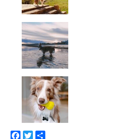
Facebook
Twitter
Compartir