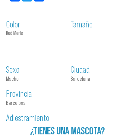
Color
Tamaño
Red Merle
Sexo
Ciudad
Macho
Barcelona
Provincia
Barcelona
Adiestramiento
¿TIENES UNA MASCOTA?