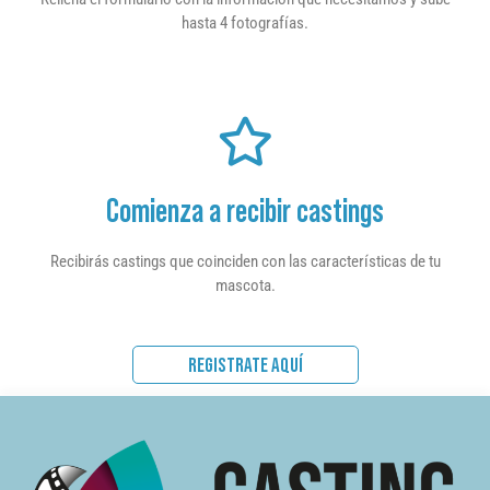
hasta 4 fotografías.
Comienza a recibir castings
Recibirás castings que coinciden con las características de tu
mascota.
REGISTRATE AQUÍ