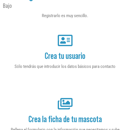
Bajo
Registrarlo es muy sencillo.
Crea tu usuario
Sólo tendrás que introducir los datos básicos para contacto
Crea la ficha de tu mascota
Rellena el formulario con la información que necesitamos y sube