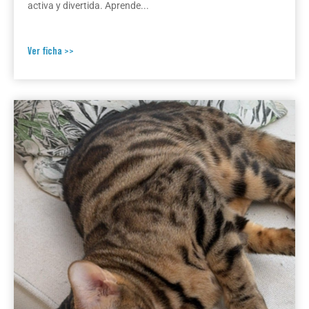
activa y divertida. Aprende...
Ver ficha >>