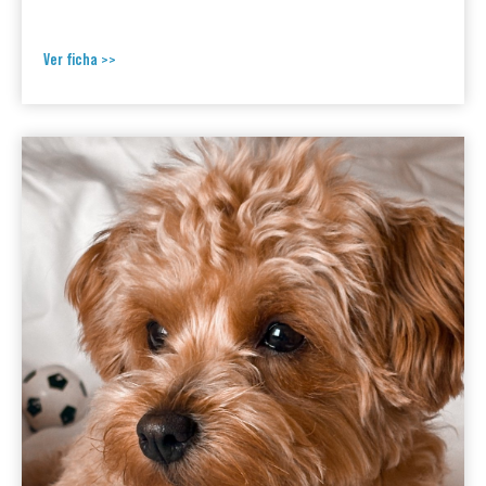
Ver ficha >>