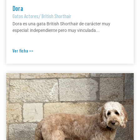
Dora
Gatos Actores
/
British Shorthair
Dora es una gata British Shorthair de carácter muy
especial: independiente pero muy vinculada...
Ver ficha >>