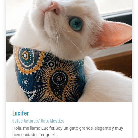
Lucifer
Gatos Actores
/
Gato Mestizo
Hola, me llamo Lucifer.Soy un gato grande, elegante y muy
bien cuidado. Tengo el...