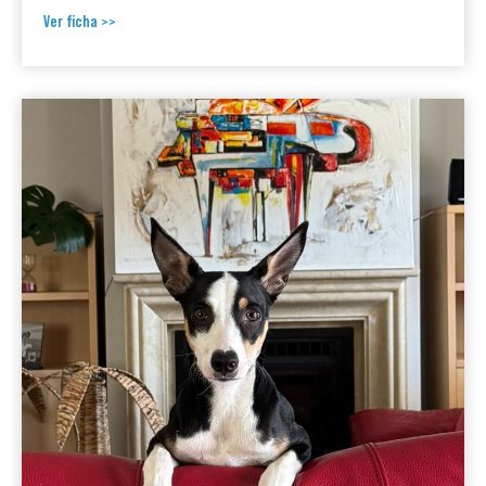
Ver ficha >>