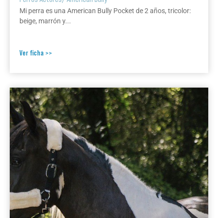
Mi perra es una American Bully Pocket de 2 años, tricolor:
beige, marrón y...
Ver ficha >>