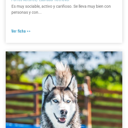
Es muy sociable, activo y cariñoso. Se lleva muy bien con
personas y con...
Ver ficha >>