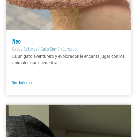
Neo
Gatos Actores
/
Gato Común Europeo
Es un gato aventurero y explorador, le encanta jugar con los
animales que encuentra...
Ver ficha >>