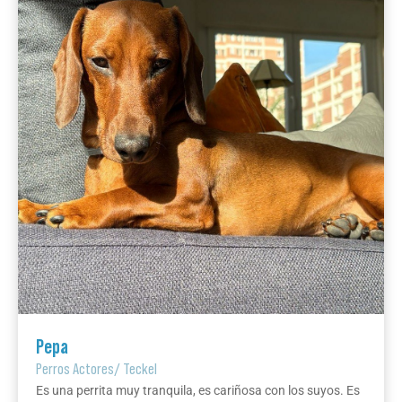
Pepa
Perros Actores
/
Teckel
Es una perrita muy tranquila, es cariñosa con los suyos. Es