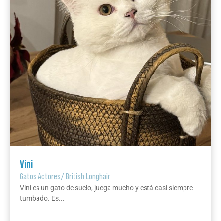
Vini
Gatos Actores
/
British Longhair
Vini es un gato de suelo, juega mucho y está casi siempre
tumbado. Es...