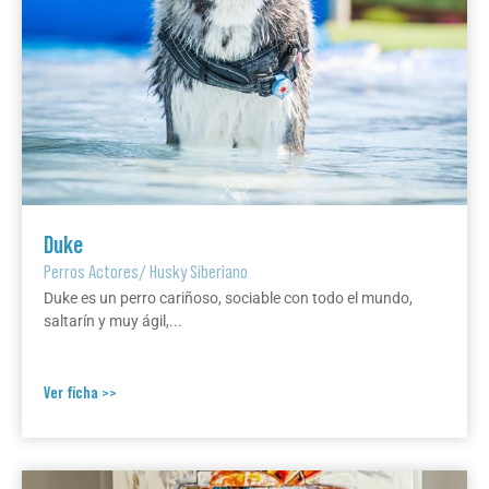
Duke
Perros Actores
/
Husky Siberiano
Duke es un perro cariñoso, sociable con todo el mundo,
saltarín y muy ágil,...
Ver ficha >>