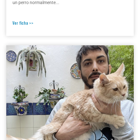
un perro normalmente...
Ver ficha >>