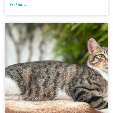
Ver ficha >>