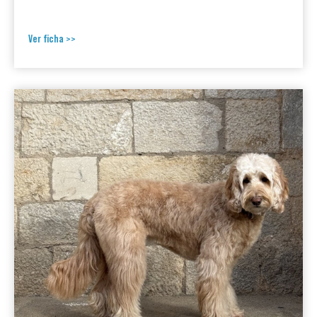
Ver ficha >>