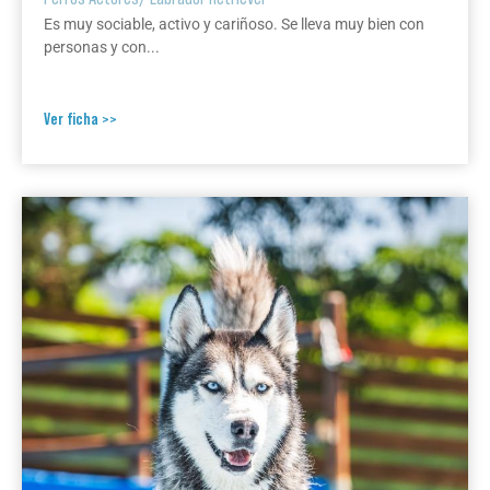
Es muy sociable, activo y cariñoso. Se lleva muy bien con
personas y con...
Ver ficha >>