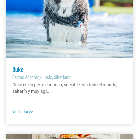
Duke
Perros Actores
/
Husky Siberiano
Duke es un perro cariñoso, sociable con todo el mundo,
saltarín y muy ágil,...
Ver ficha >>