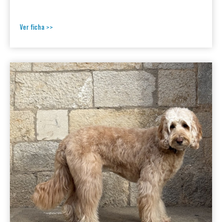
Ver ficha >>