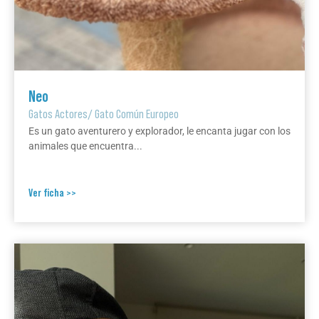
Neo
Gatos Actores
/
Gato Común Europeo
Es un gato aventurero y explorador, le encanta jugar con los
animales que encuentra...
Ver ficha >>