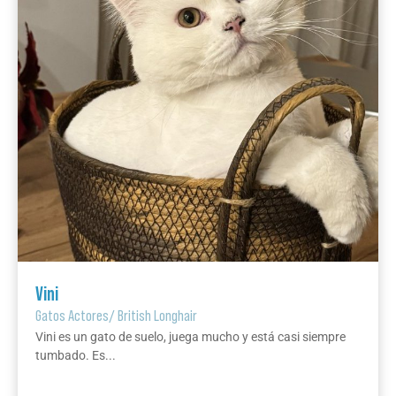
Vini
Gatos Actores
/
British Longhair
Vini es un gato de suelo, juega mucho y está casi siempre
tumbado. Es...