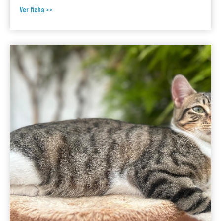
Ver ficha >>