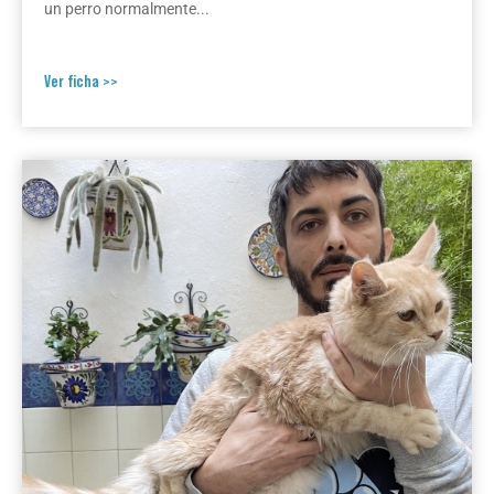
un perro normalmente...
Ver ficha >>