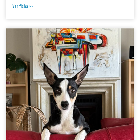
Ver ficha >>