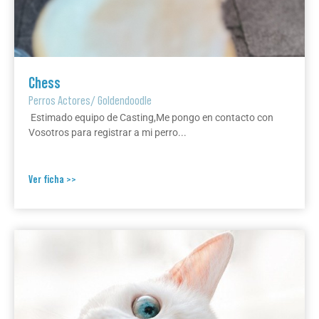
Chess
Perros Actores
/
Goldendoodle
Estimado equipo de Casting,Me pongo en contacto con
Vosotros para registrar a mi perro...
Ver ficha >>