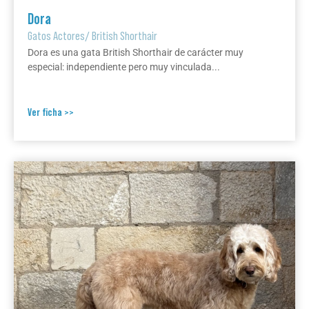
Dora
Gatos Actores
/
British Shorthair
Dora es una gata British Shorthair de carácter muy
especial: independiente pero muy vinculada...
Ver ficha >>