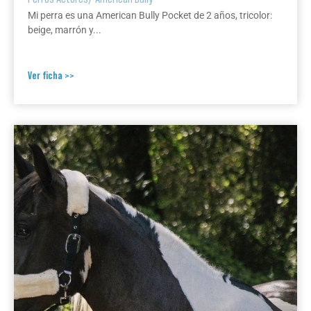
Mi perra es una American Bully Pocket de 2 años, tricolor:
beige, marrón y...
Ver ficha >>