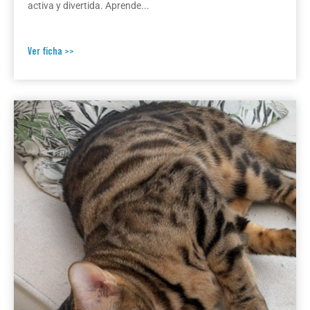
activa y divertida. Aprende...
Ver ficha >>