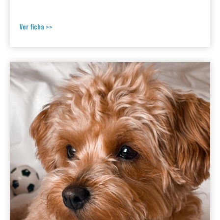
Ver ficha >>