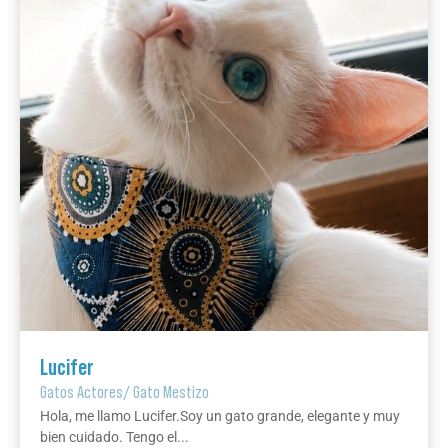
Lucifer
Gatos Actores
/
Gato Mestizo
Hola, me llamo Lucifer.Soy un gato grande, elegante y muy
bien cuidado. Tengo el...