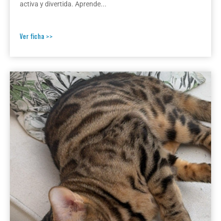
activa y divertida. Aprende...
Ver ficha >>