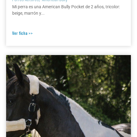
Mi perra es una American Bully Pocket de 2 años, tricolor:
beige, marrón y...
Ver ficha >>