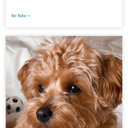
Ver ficha >>