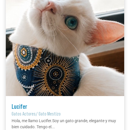
Lucifer
Gatos Actores
/
Gato Mestizo
Hola, me llamo Lucifer.Soy un gato grande, elegante y muy
bien cuidado. Tengo el...