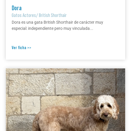
Dora
Gatos Actores
/
British Shorthair
Dora es una gata British Shorthair de carácter muy
especial: independiente pero muy vinculada...
Ver ficha >>