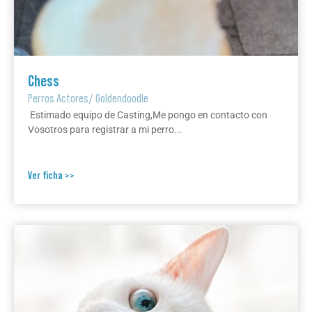
Chess
Perros Actores
/
Goldendoodle
Estimado equipo de Casting,Me pongo en contacto con
Vosotros para registrar a mi perro...
Ver ficha >>