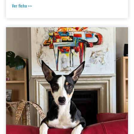
Ver ficha >>