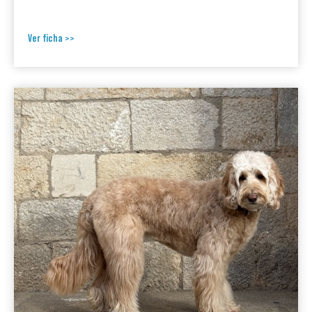
Ver ficha >>