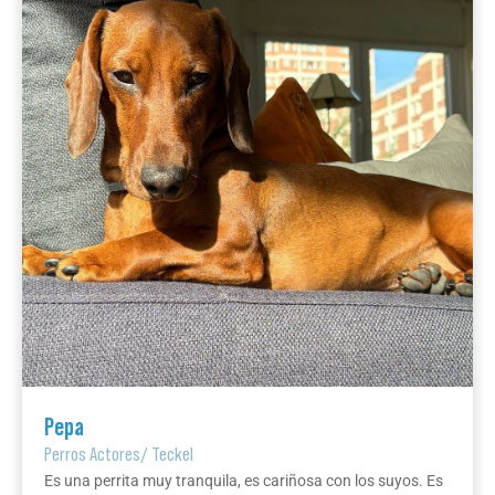
Pepa
Perros Actores
/
Teckel
Es una perrita muy tranquila, es cariñosa con los suyos. Es