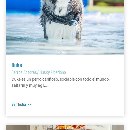
Duke
Perros Actores
/
Husky Siberiano
Duke es un perro cariñoso, sociable con todo el mundo,
saltarín y muy ágil,...
Ver ficha >>