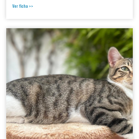
Ver ficha >>