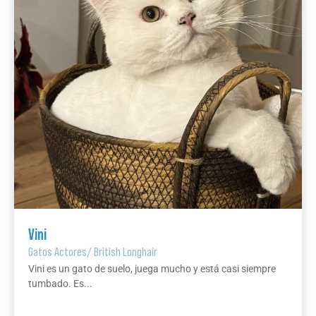
Vini
Gatos Actores
/
British Longhair
Vini es un gato de suelo, juega mucho y está casi siempre
tumbado. Es...