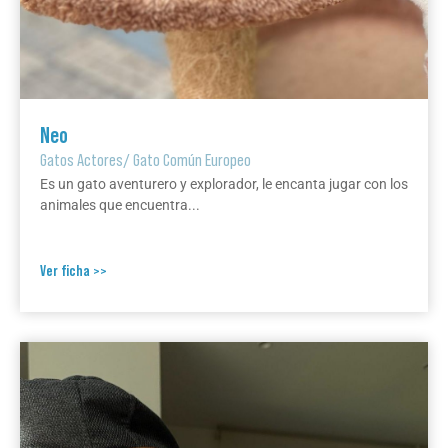
Neo
Gatos Actores
/
Gato Común Europeo
Es un gato aventurero y explorador, le encanta jugar con los
animales que encuentra...
Ver ficha >>