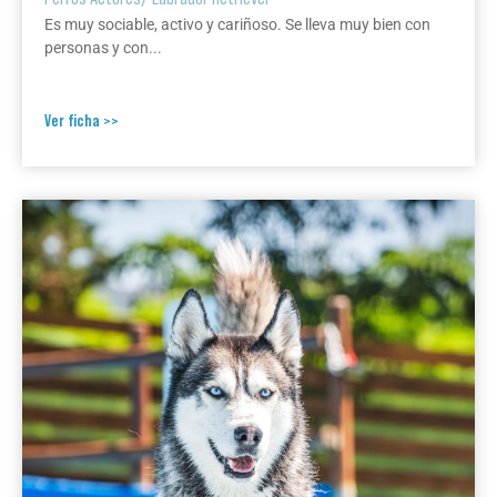
Es muy sociable, activo y cariñoso. Se lleva muy bien con
personas y con...
Ver ficha >>