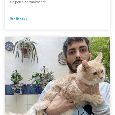
un perro normalmente...
Ver ficha >>