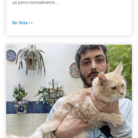
un perro normalmente...
Ver ficha >>