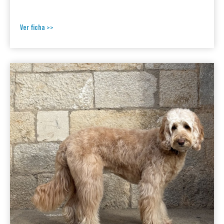
Ver ficha >>