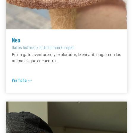
Neo
Gatos Actores
/
Gato Común Europeo
Es un gato aventurero y explorador, le encanta jugar con los
animales que encuentra...
Ver ficha >>