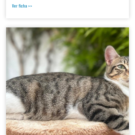
Ver ficha >>