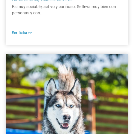
Es muy sociable, activo y cariñoso. Se lleva muy bien con
personas y con...
Ver ficha >>