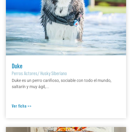
Duke
Perros Actores
/
Husky Siberiano
Duke es un perro cariñoso, sociable con todo el mundo,
saltarín y muy ágil,...
Ver ficha >>