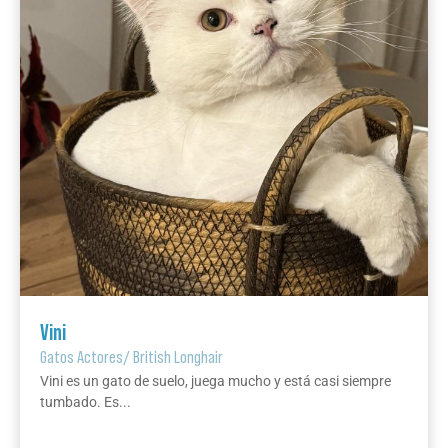
Vini
Gatos Actores
/
British Longhair
Vini es un gato de suelo, juega mucho y está casi siempre
tumbado. Es...