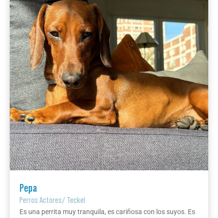
Pepa
Perros Actores
/
Teckel
Es una perrita muy tranquila, es cariñosa con los suyos. Es