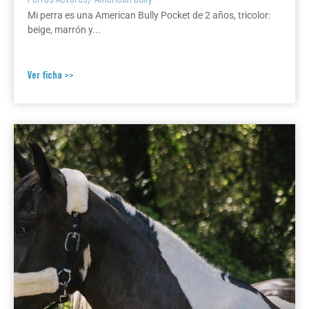
Mi perra es una American Bully Pocket de 2 años, tricolor:
beige, marrón y...
Ver ficha >>