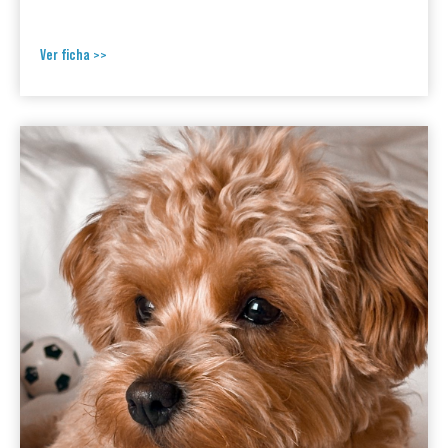
Ver ficha >>