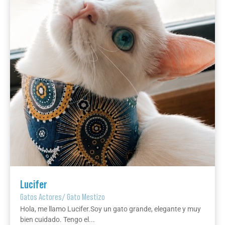
Lucifer
Gatos Actores
/
Gato Mestizo
Hola, me llamo Lucifer.Soy un gato grande, elegante y muy
bien cuidado. Tengo el...