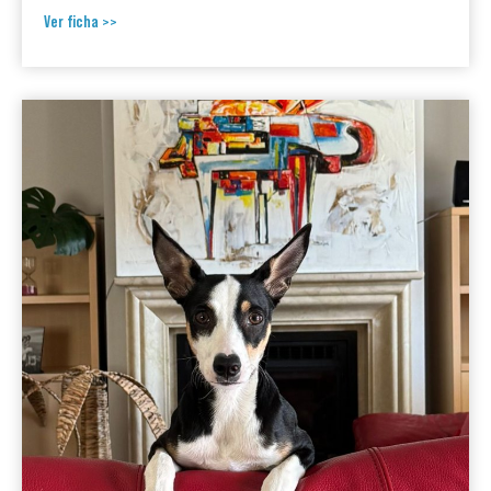
Ver ficha >>