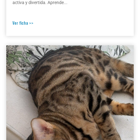
activa y divertida. Aprende...
Ver ficha >>