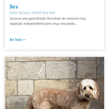
Dora
Gatos Actores
/
British Shorthair
Dora es una gata British Shorthair de carácter muy
especial: independiente pero muy vinculada...
Ver ficha >>