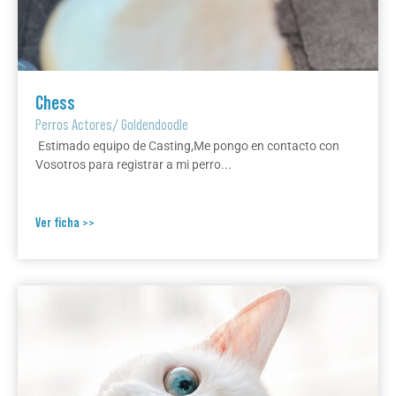
Chess
Perros Actores
/
Goldendoodle
Estimado equipo de Casting,Me pongo en contacto con
Vosotros para registrar a mi perro...
Ver ficha >>