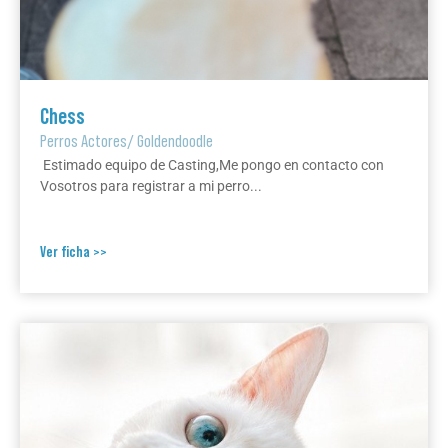
Chess
Perros Actores
/
Goldendoodle
Estimado equipo de Casting,Me pongo en contacto con
Vosotros para registrar a mi perro...
Ver ficha >>