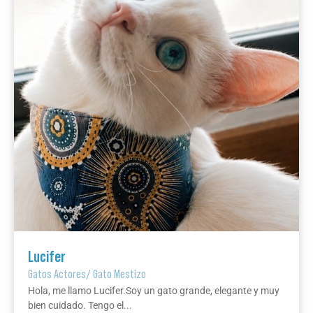
Lucifer
Gatos Actores
/
Gato Mestizo
Hola, me llamo Lucifer.Soy un gato grande, elegante y muy
bien cuidado. Tengo el...