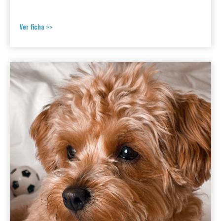
Ver ficha >>