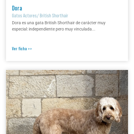
Dora
Gatos Actores
/
British Shorthair
Dora es una gata British Shorthair de carácter muy
especial: independiente pero muy vinculada...
Ver ficha >>