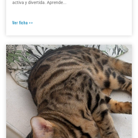
activa y divertida. Aprende...
Ver ficha >>