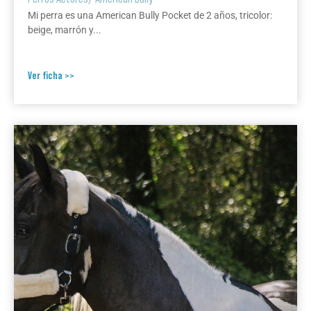
Mi perra es una American Bully Pocket de 2 años, tricolor:
beige, marrón y...
Ver ficha >>