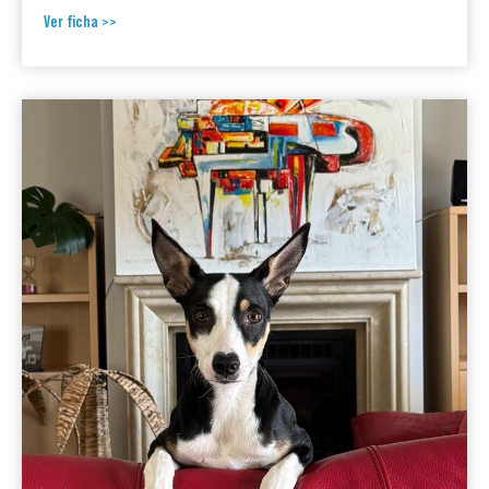
Ver ficha >>