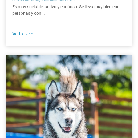
Es muy sociable, activo y cariñoso. Se lleva muy bien con
personas y con...
Ver ficha >>