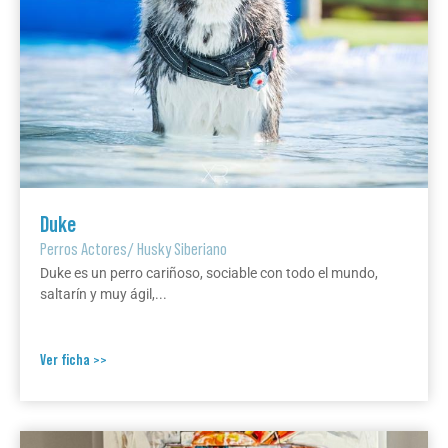
Duke
Perros Actores
/
Husky Siberiano
Duke es un perro cariñoso, sociable con todo el mundo,
saltarín y muy ágil,...
Ver ficha >>