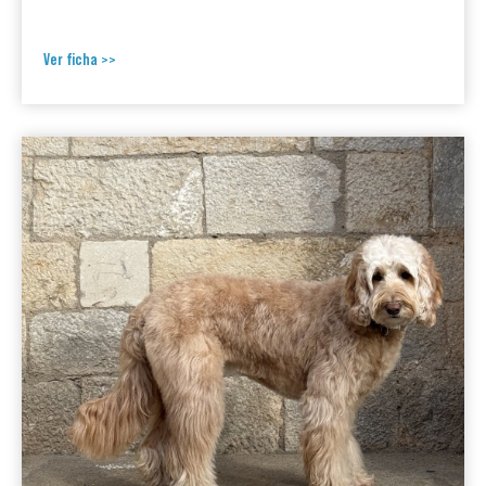
Ver ficha >>