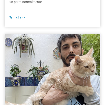
un perro normalmente...
Ver ficha >>