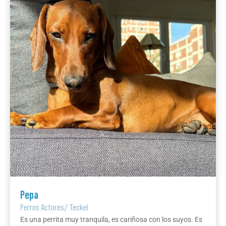
Pepa
Perros Actores
/
Teckel
Es una perrita muy tranquila, es cariñosa con los suyos. Es