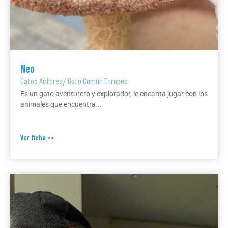
Neo
Gatos Actores
/
Gato Común Europeo
Es un gato aventurero y explorador, le encanta jugar con los
animales que encuentra...
Ver ficha >>