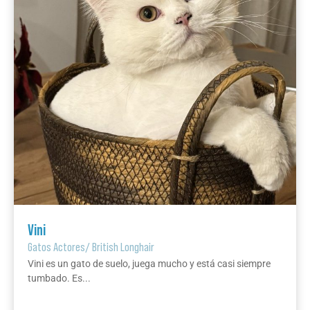
Vini
Gatos Actores
/
British Longhair
Vini es un gato de suelo, juega mucho y está casi siempre
tumbado. Es...