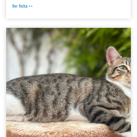
Ver ficha >>