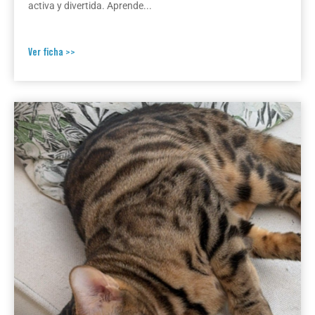
activa y divertida. Aprende...
Ver ficha >>