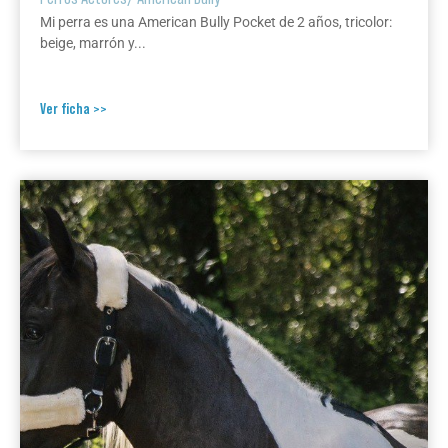
Mi perra es una American Bully Pocket de 2 años, tricolor:
beige, marrón y...
Ver ficha >>