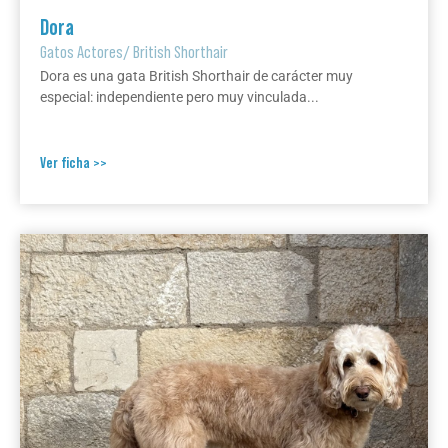
Dora
Gatos Actores
/
British Shorthair
Dora es una gata British Shorthair de carácter muy
especial: independiente pero muy vinculada...
Ver ficha >>