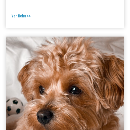
Ver ficha >>