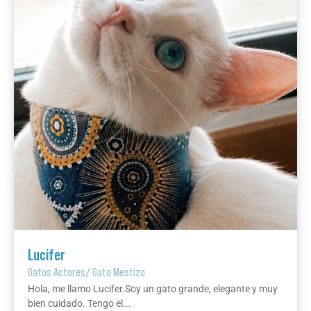
Lucifer
Gatos Actores
/
Gato Mestizo
Hola, me llamo Lucifer.Soy un gato grande, elegante y muy
bien cuidado. Tengo el...