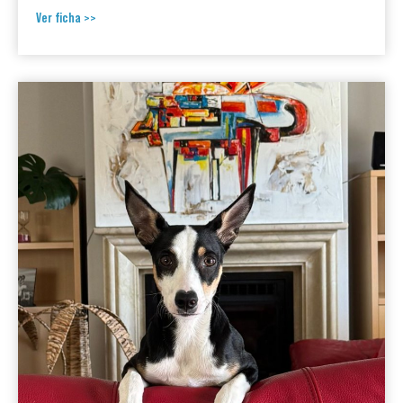
Ver ficha >>