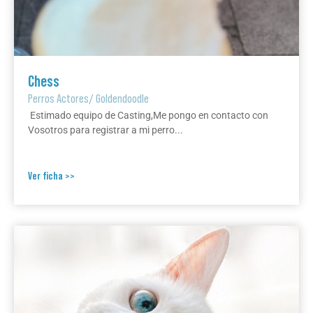
Chess
Perros Actores
/
Goldendoodle
Estimado equipo de Casting,Me pongo en contacto con
Vosotros para registrar a mi perro...
Ver ficha >>