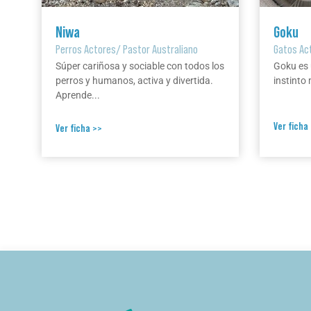
Niwa
Goku
Perros Actores
/
Pastor Australiano
Gatos Ac
Súper cariñosa y sociable con todos los
Goku es 
perros y humanos, activa y divertida.
instinto 
Aprende...
Ver ficha
Ver ficha >>