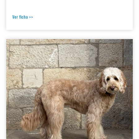
Ver ficha >>