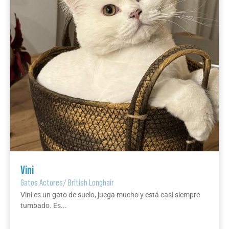
Vini
Gatos Actores
/
British Longhair
Vini es un gato de suelo, juega mucho y está casi siempre
tumbado. Es...