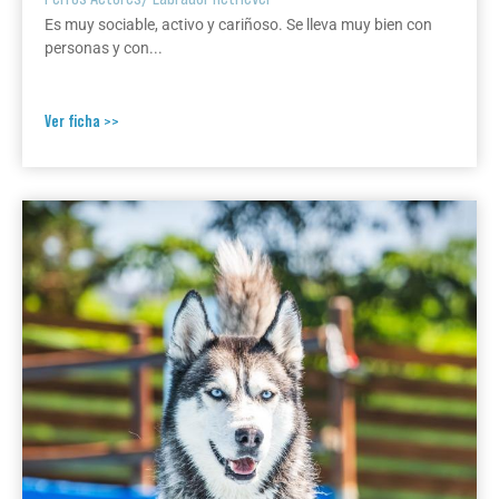
Es muy sociable, activo y cariñoso. Se lleva muy bien con
personas y con...
Ver ficha >>