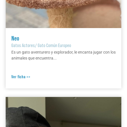
Neo
Gatos Actores
/
Gato Común Europeo
Es un gato aventurero y explorador, le encanta jugar con los
animales que encuentra...
Ver ficha >>