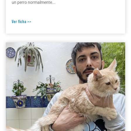
un perro normalmente...
Ver ficha >>