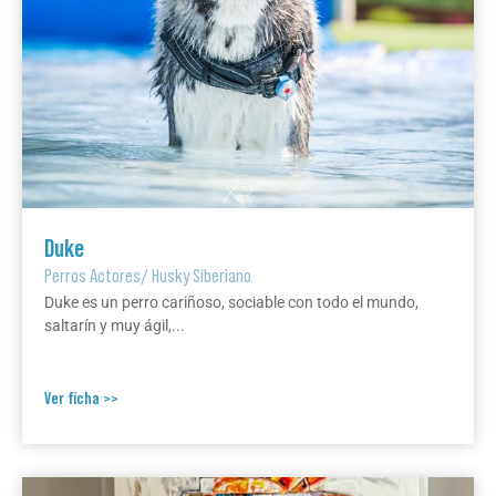
Duke
Perros Actores
/
Husky Siberiano
Duke es un perro cariñoso, sociable con todo el mundo,
saltarín y muy ágil,...
Ver ficha >>