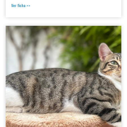
Ver ficha >>