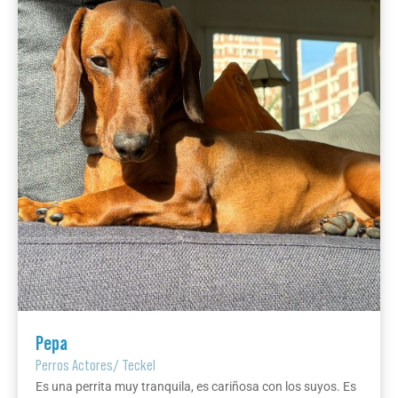
Pepa
Perros Actores
/
Teckel
Es una perrita muy tranquila, es cariñosa con los suyos. Es