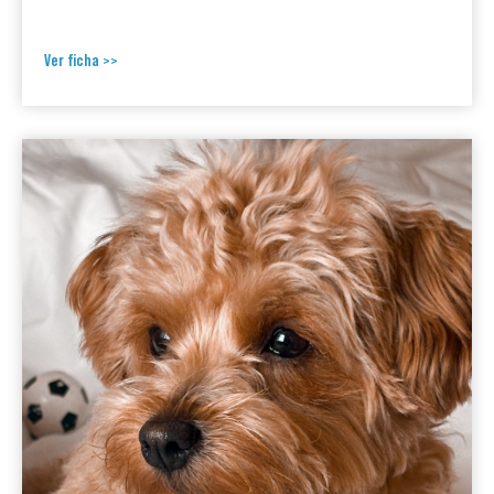
Ver ficha >>