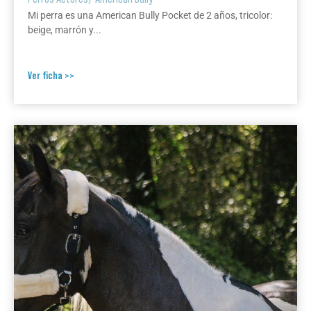
Mi perra es una American Bully Pocket de 2 años, tricolor:
beige, marrón y...
Ver ficha >>