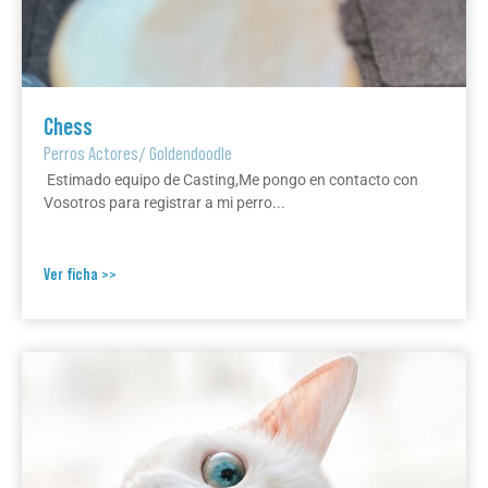
Chess
Perros Actores
/
Goldendoodle
Estimado equipo de Casting,Me pongo en contacto con
Vosotros para registrar a mi perro...
Ver ficha >>