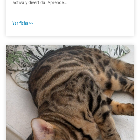
activa y divertida. Aprende...
Ver ficha >>