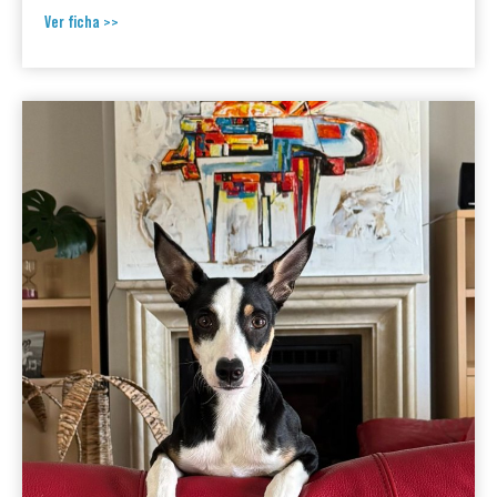
Ver ficha >>