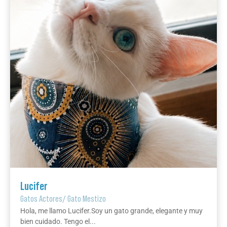
Lucifer
Gatos Actores
/
Gato Mestizo
Hola, me llamo Lucifer.Soy un gato grande, elegante y muy
bien cuidado. Tengo el...