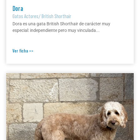
Dora
Gatos Actores
/
British Shorthair
Dora es una gata British Shorthair de carácter muy
especial: independiente pero muy vinculada...
Ver ficha >>