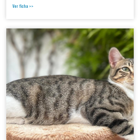
Ver ficha >>