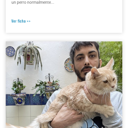
un perro normalmente...
Ver ficha >>