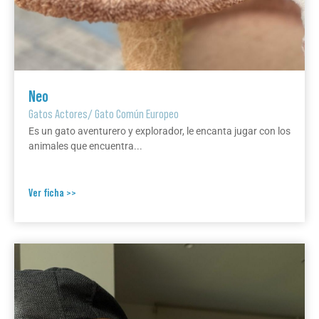
Neo
Gatos Actores
/
Gato Común Europeo
Es un gato aventurero y explorador, le encanta jugar con los
animales que encuentra...
Ver ficha >>