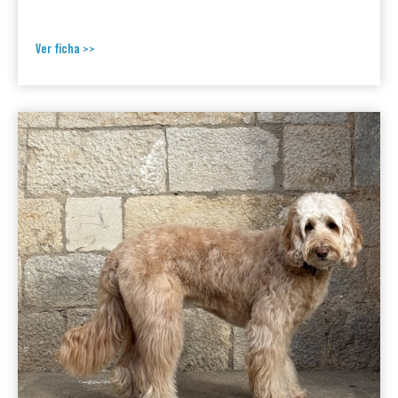
Ver ficha >>