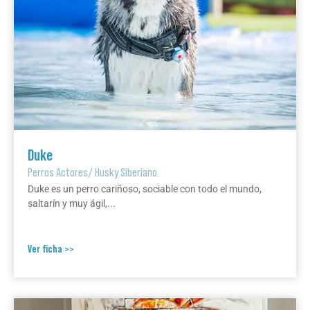
Duke
Perros Actores
/
Husky Siberiano
Duke es un perro cariñoso, sociable con todo el mundo,
saltarín y muy ágil,...
Ver ficha >>