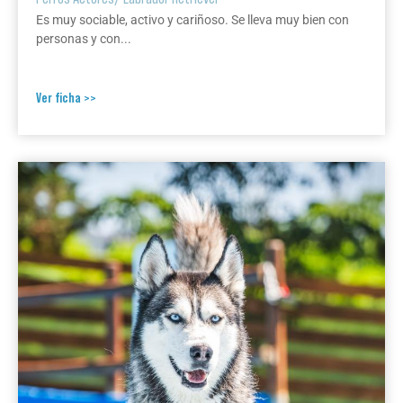
Es muy sociable, activo y cariñoso. Se lleva muy bien con
personas y con...
Ver ficha >>