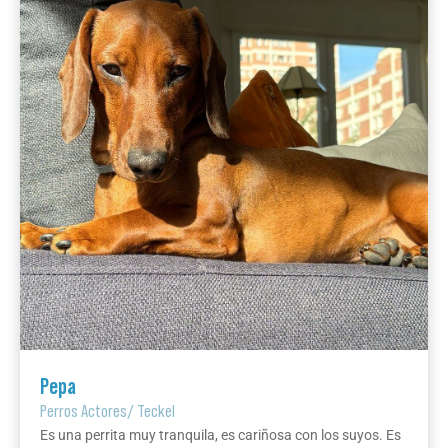
Pepa
Perros Actores
/
Teckel
Es una perrita muy tranquila, es cariñosa con los suyos. Es