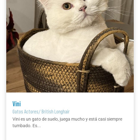
Vini
Gatos Actores
/
British Longhair
Vini es un gato de suelo, juega mucho y está casi siempre
tumbado. Es...