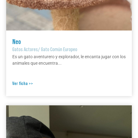
Neo
Gatos Actores
/
Gato Común Europeo
Es un gato aventurero y explorador, le encanta jugar con los
animales que encuentra...
Ver ficha >>