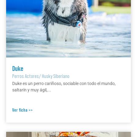
Duke
Perros Actores
/
Husky Siberiano
Duke es un perro cariñoso, sociable con todo el mundo,
saltarín y muy ágil,...
Ver ficha >>