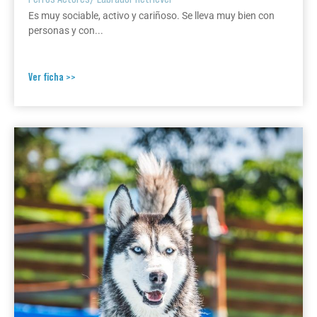
Es muy sociable, activo y cariñoso. Se lleva muy bien con
personas y con...
Ver ficha >>