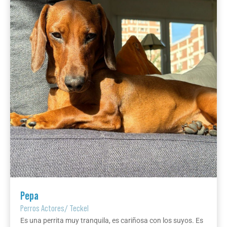
Pepa
Perros Actores
/
Teckel
Es una perrita muy tranquila, es cariñosa con los suyos. Es