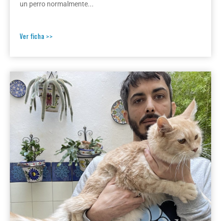
un perro normalmente...
Ver ficha >>