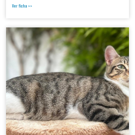
Ver ficha >>