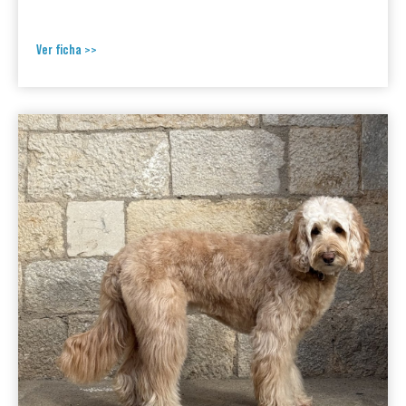
Ver ficha >>