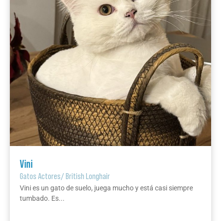
Vini
Gatos Actores
/
British Longhair
Vini es un gato de suelo, juega mucho y está casi siempre
tumbado. Es...