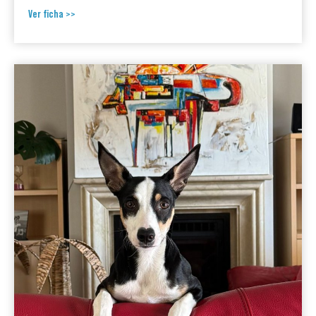
Ver ficha >>