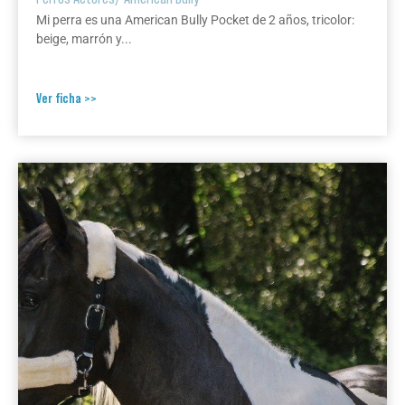
Mi perra es una American Bully Pocket de 2 años, tricolor:
beige, marrón y...
Ver ficha >>