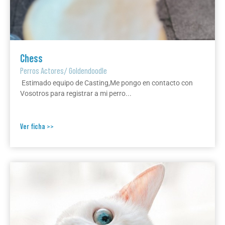
Chess
Perros Actores
/
Goldendoodle
Estimado equipo de Casting,Me pongo en contacto con
Vosotros para registrar a mi perro...
Ver ficha >>