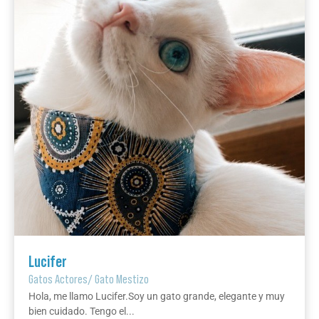
Lucifer
Gatos Actores
/
Gato Mestizo
Hola, me llamo Lucifer.Soy un gato grande, elegante y muy
bien cuidado. Tengo el...