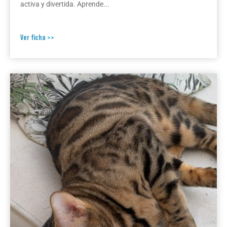
activa y divertida. Aprende...
Ver ficha >>