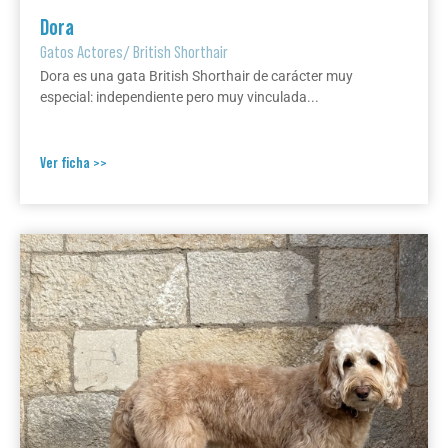
Dora
Gatos Actores
/
British Shorthair
Dora es una gata British Shorthair de carácter muy
especial: independiente pero muy vinculada...
Ver ficha >>