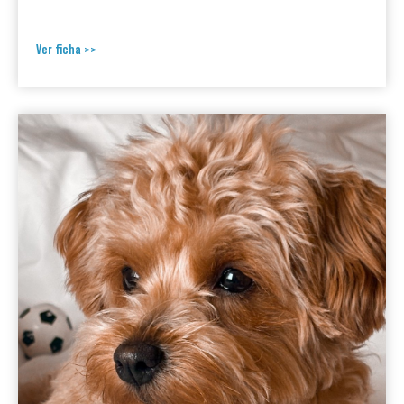
Ver ficha >>