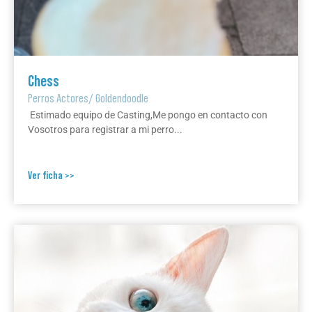
Chess
Perros Actores
/
Goldendoodle
Estimado equipo de Casting,Me pongo en contacto con
Vosotros para registrar a mi perro...
Ver ficha >>