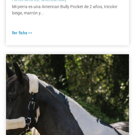
Mi perra es una American Bully Pocket de 2 años, tricolor:
beige, marrón y...
Ver ficha >>