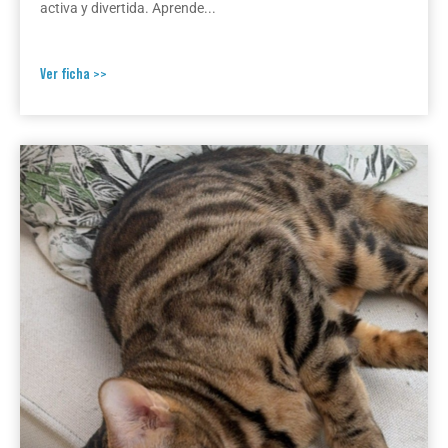
activa y divertida. Aprende...
Ver ficha >>