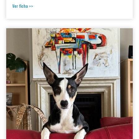
Ver ficha >>