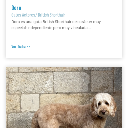
Dora
Gatos Actores
/
British Shorthair
Dora es una gata British Shorthair de carácter muy
especial: independiente pero muy vinculada...
Ver ficha >>