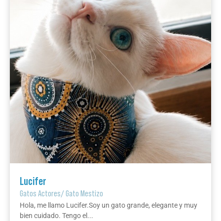
Lucifer
Gatos Actores
/
Gato Mestizo
Hola, me llamo Lucifer.Soy un gato grande, elegante y muy
bien cuidado. Tengo el...