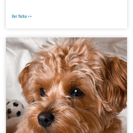
Ver ficha >>