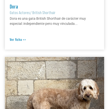
Dora
Gatos Actores
/
British Shorthair
Dora es una gata British Shorthair de carácter muy
especial: independiente pero muy vinculada...
Ver ficha >>