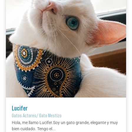
Lucifer
Gatos Actores
/
Gato Mestizo
Hola, me llamo Lucifer.Soy un gato grande, elegante y muy
bien cuidado. Tengo el...