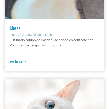
Chess
Perros Actores
/
Goldendoodle
Estimado equipo de Casting,Me pongo en contacto con
Vosotros para registrar a mi perro...
Ver ficha >>