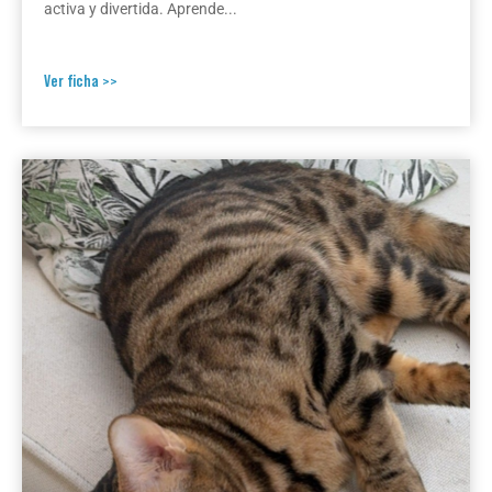
activa y divertida. Aprende...
Ver ficha >>