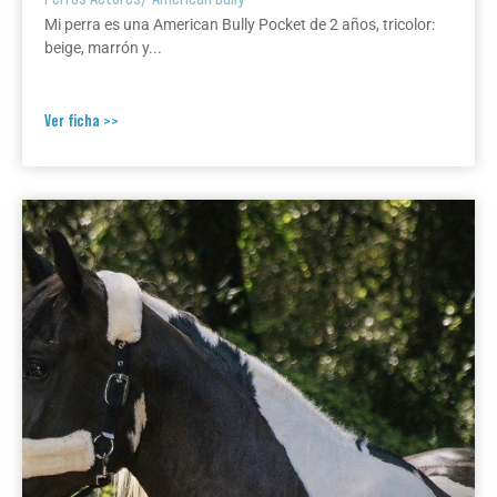
Mi perra es una American Bully Pocket de 2 años, tricolor:
beige, marrón y...
Ver ficha >>