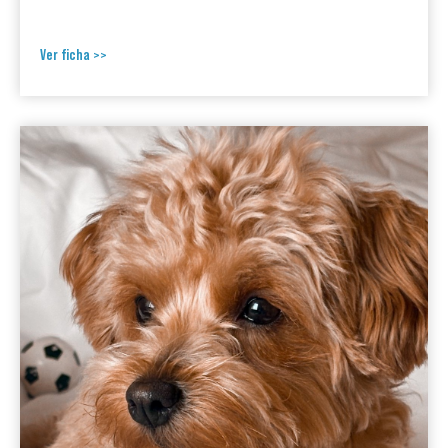
Ver ficha >>