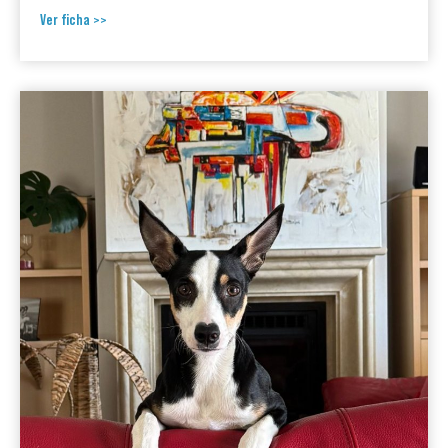
Ver ficha >>