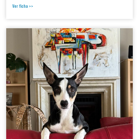
Ver ficha >>