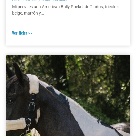
Mi perra es una American Bully Pocket de 2 años, tricolor:
beige, marrón y...
Ver ficha >>