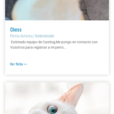
Chess
Perros Actores
/
Goldendoodle
Estimado equipo de Casting,Me pongo en contacto con
Vosotros para registrar a mi perro...
Ver ficha >>