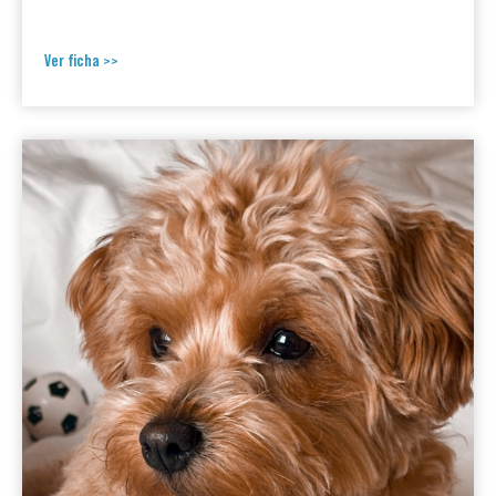
Ver ficha >>