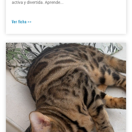
activa y divertida. Aprende...
Ver ficha >>