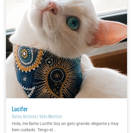
Lucifer
Gatos Actores
/
Gato Mestizo
Hola, me llamo Lucifer.Soy un gato grande, elegante y muy
bien cuidado. Tengo el...