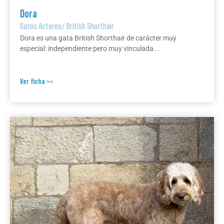
Dora
Gatos Actores
/
British Shorthair
Dora es una gata British Shorthair de carácter muy
especial: independiente pero muy vinculada...
Ver ficha >>