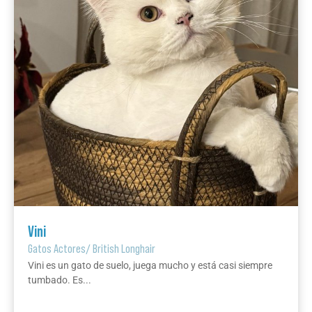
Vini
Gatos Actores
/
British Longhair
Vini es un gato de suelo, juega mucho y está casi siempre
tumbado. Es...