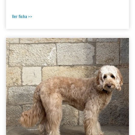
Ver ficha >>