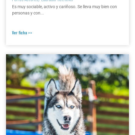
Es muy sociable, activo y cariñoso. Se lleva muy bien con
personas y con...
Ver ficha >>