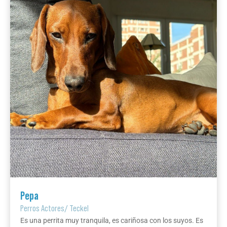
Pepa
Perros Actores
/
Teckel
Es una perrita muy tranquila, es cariñosa con los suyos. Es