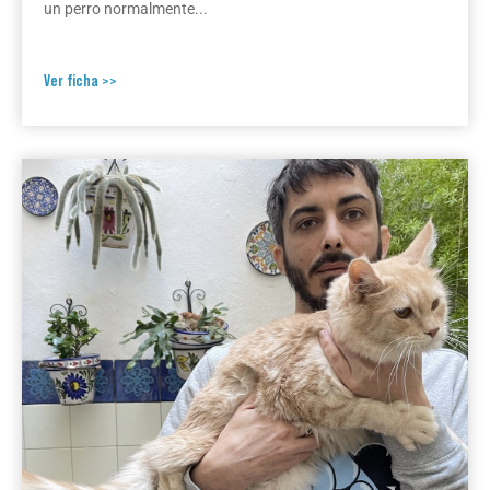
un perro normalmente...
Ver ficha >>