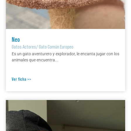
Neo
Gatos Actores
/
Gato Común Europeo
Es un gato aventurero y explorador, le encanta jugar con los
animales que encuentra...
Ver ficha >>