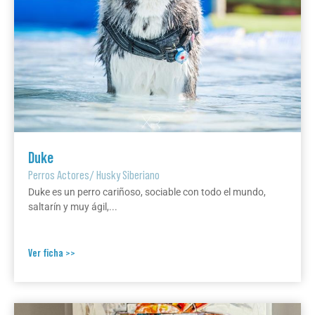
Duke
Perros Actores
/
Husky Siberiano
Duke es un perro cariñoso, sociable con todo el mundo,
saltarín y muy ágil,...
Ver ficha >>