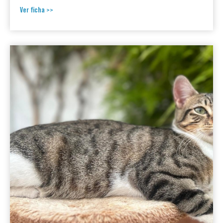
Ver ficha >>