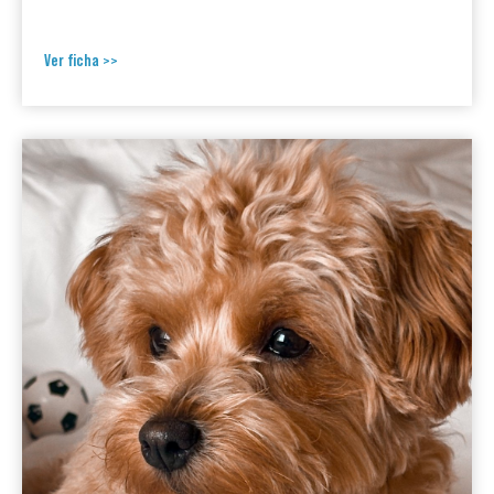
Ver ficha >>