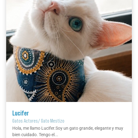
Lucifer
Gatos Actores
/
Gato Mestizo
Hola, me llamo Lucifer.Soy un gato grande, elegante y muy
bien cuidado. Tengo el...