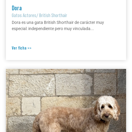
Dora
Gatos Actores
/
British Shorthair
Dora es una gata British Shorthair de carácter muy
especial: independiente pero muy vinculada...
Ver ficha >>