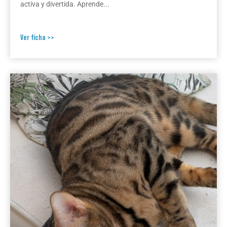
activa y divertida. Aprende...
Ver ficha >>