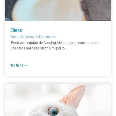
Chess
Perros Actores
/
Goldendoodle
Estimado equipo de Casting,Me pongo en contacto con
Vosotros para registrar a mi perro...
Ver ficha >>