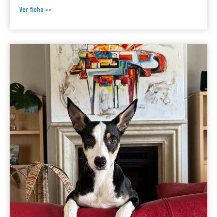
Ver ficha >>