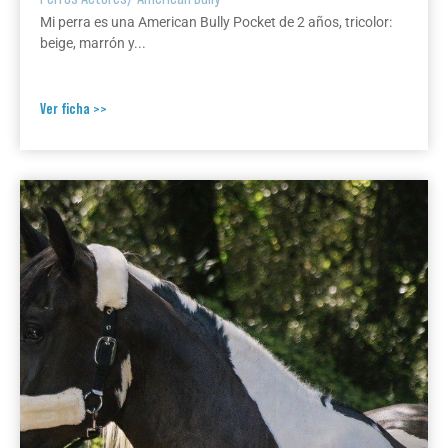
Mi perra es una American Bully Pocket de 2 años, tricolor:
beige, marrón y...
Ver ficha >>