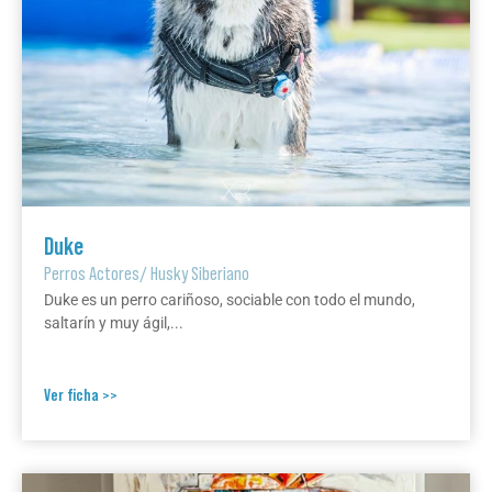
Duke
Perros Actores
/
Husky Siberiano
Duke es un perro cariñoso, sociable con todo el mundo,
saltarín y muy ágil,...
Ver ficha >>