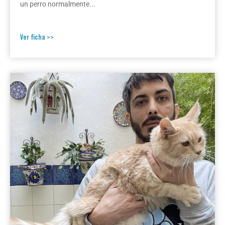
un perro normalmente...
Ver ficha >>