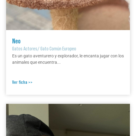
Neo
Gatos Actores
/
Gato Común Europeo
Es un gato aventurero y explorador, le encanta jugar con los
animales que encuentra...
Ver ficha >>