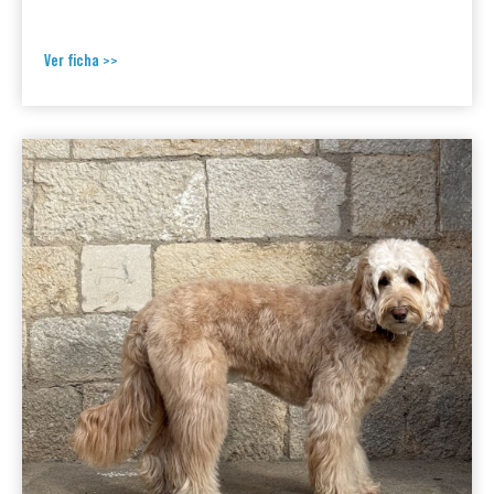
Ver ficha >>