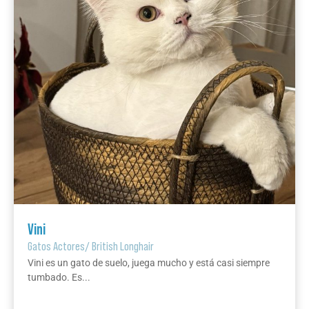
Vini
Gatos Actores
/
British Longhair
Vini es un gato de suelo, juega mucho y está casi siempre
tumbado. Es...