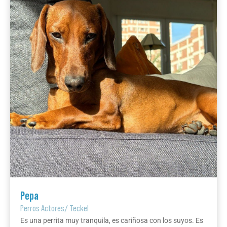
Pepa
Perros Actores
/
Teckel
Es una perrita muy tranquila, es cariñosa con los suyos. Es