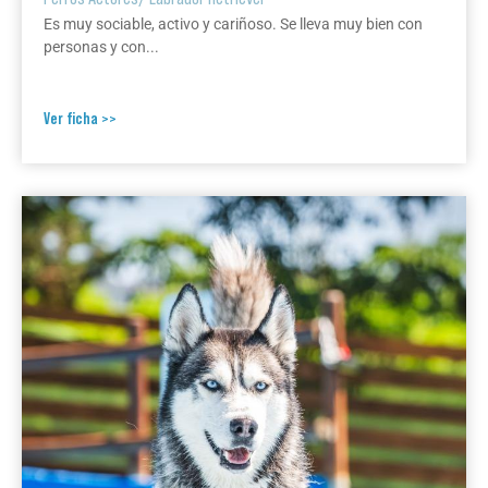
Es muy sociable, activo y cariñoso. Se lleva muy bien con
personas y con...
Ver ficha >>