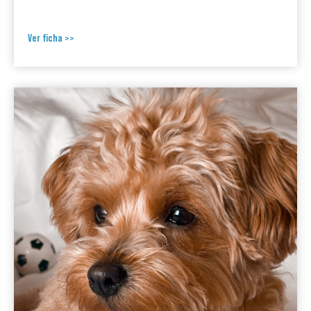
Ver ficha >>