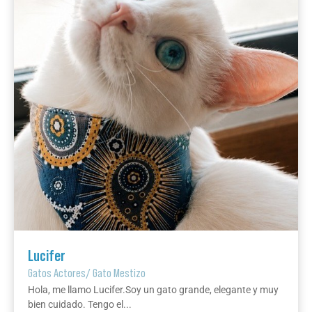
Lucifer
Gatos Actores
/
Gato Mestizo
Hola, me llamo Lucifer.Soy un gato grande, elegante y muy
bien cuidado. Tengo el...