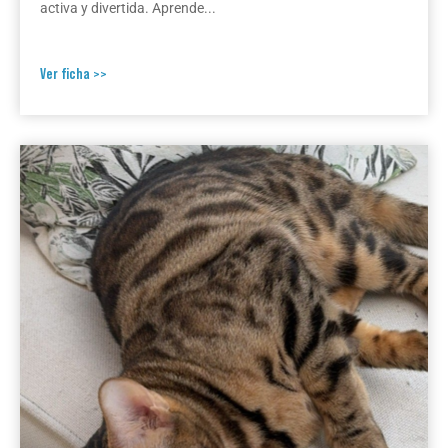
activa y divertida. Aprende...
Ver ficha >>