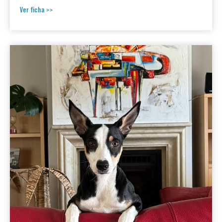
Ver ficha >>