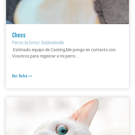
Chess
Perros Actores
/
Goldendoodle
Estimado equipo de Casting,Me pongo en contacto con
Vosotros para registrar a mi perro...
Ver ficha >>