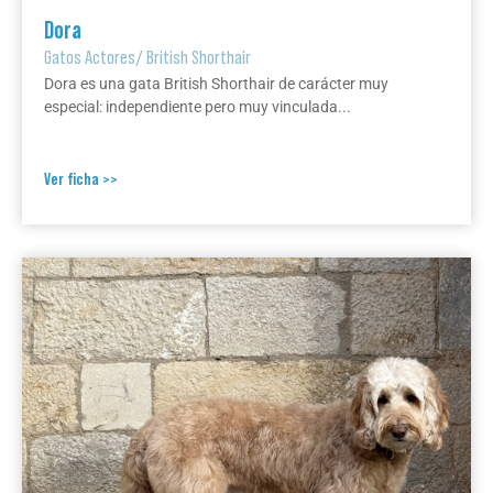
Dora
Gatos Actores
/
British Shorthair
Dora es una gata British Shorthair de carácter muy
especial: independiente pero muy vinculada...
Ver ficha >>