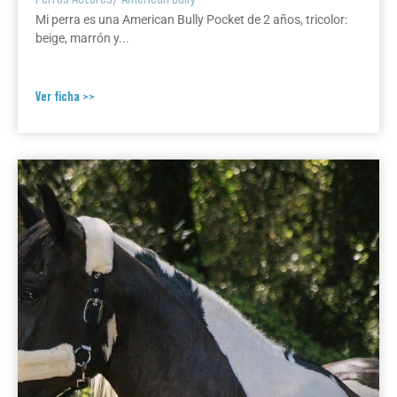
Mi perra es una American Bully Pocket de 2 años, tricolor:
beige, marrón y...
Ver ficha >>