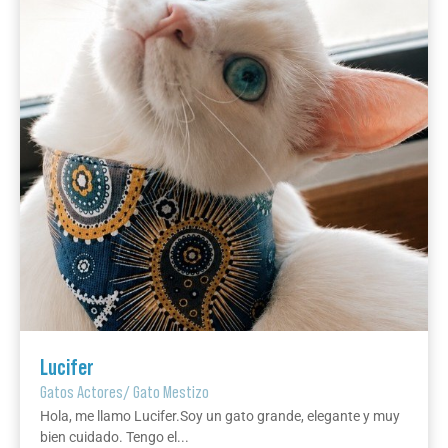
Lucifer
Gatos Actores
/
Gato Mestizo
Hola, me llamo Lucifer.Soy un gato grande, elegante y muy
bien cuidado. Tengo el...