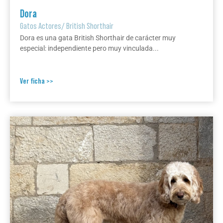
Dora
Gatos Actores
/
British Shorthair
Dora es una gata British Shorthair de carácter muy
especial: independiente pero muy vinculada...
Ver ficha >>