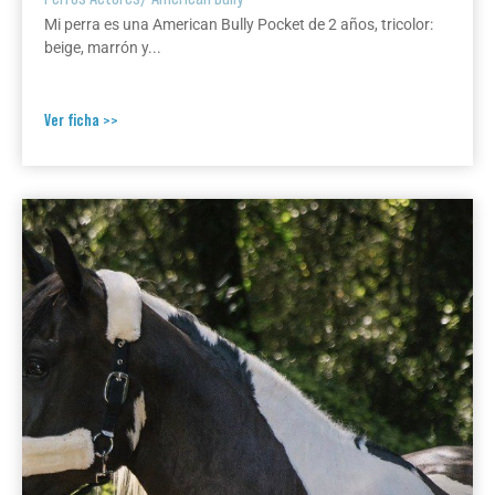
Mi perra es una American Bully Pocket de 2 años, tricolor:
beige, marrón y...
Ver ficha >>