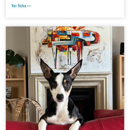
Ver ficha >>