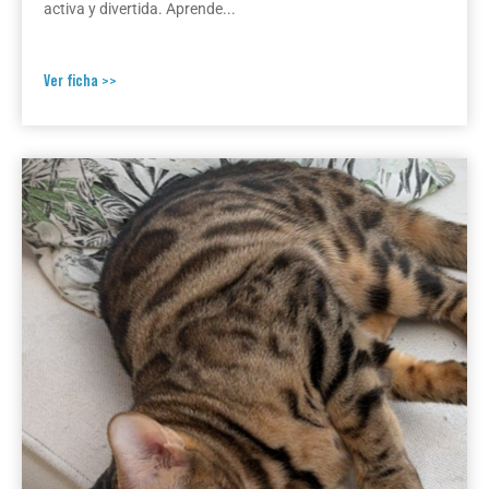
activa y divertida. Aprende...
Ver ficha >>