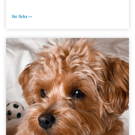
Ver ficha >>