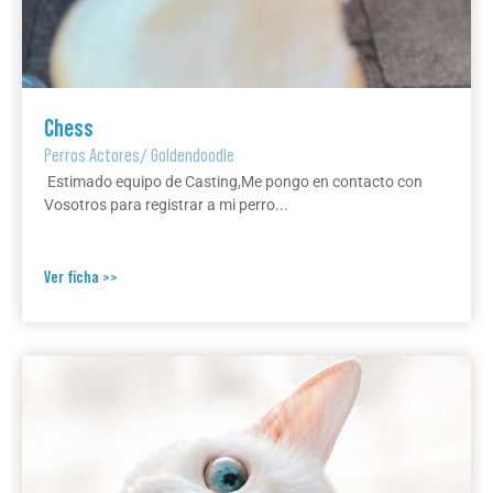
Chess
Perros Actores
/
Goldendoodle
Estimado equipo de Casting,Me pongo en contacto con
Vosotros para registrar a mi perro...
Ver ficha >>