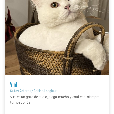
Vini
Gatos Actores
/
British Longhair
Vini es un gato de suelo, juega mucho y está casi siempre
tumbado. Es...