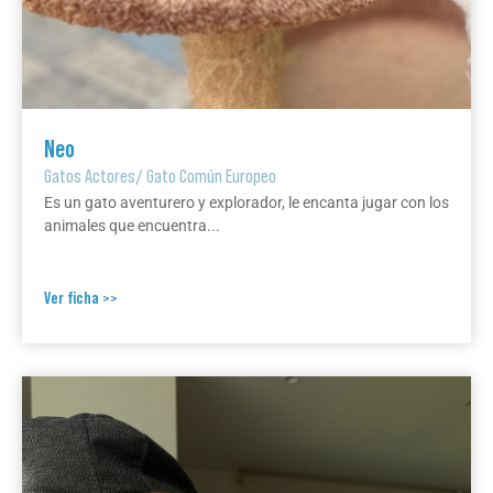
Neo
Gatos Actores
/
Gato Común Europeo
Es un gato aventurero y explorador, le encanta jugar con los
animales que encuentra...
Ver ficha >>