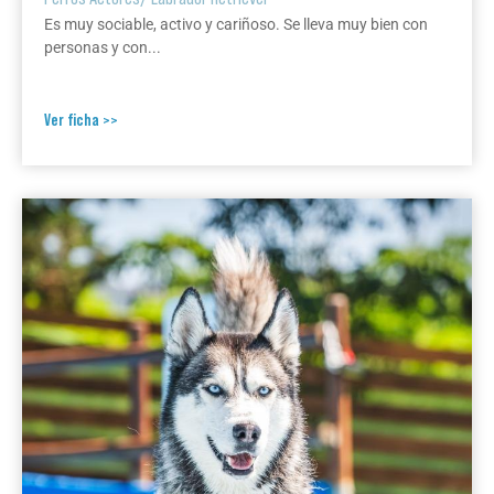
Es muy sociable, activo y cariñoso. Se lleva muy bien con
personas y con...
Ver ficha >>