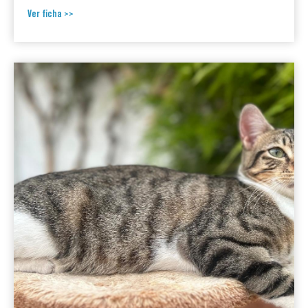
Ver ficha >>