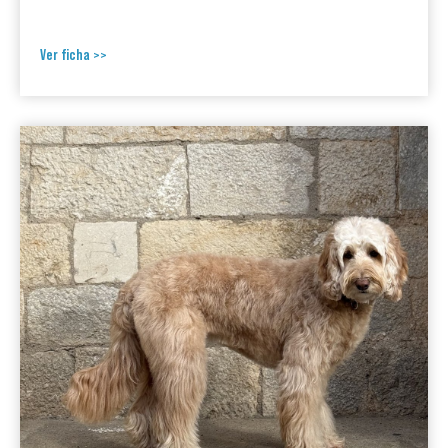
Ver ficha >>