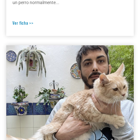
un perro normalmente...
Ver ficha >>