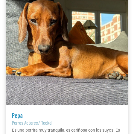
Pepa
Perros Actores
/
Teckel
Es una perrita muy tranquila, es cariñosa con los suyos. Es