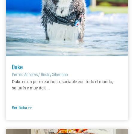
Duke
Perros Actores
/
Husky Siberiano
Duke es un perro cariñoso, sociable con todo el mundo,
saltarín y muy ágil,...
Ver ficha >>