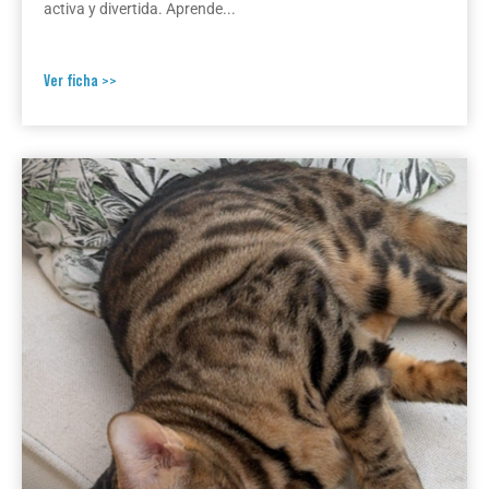
activa y divertida. Aprende...
Ver ficha >>