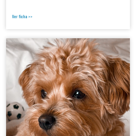
Ver ficha >>