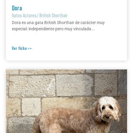
Dora
Gatos Actores
/
British Shorthair
Dora es una gata British Shorthair de carácter muy
especial: independiente pero muy vinculada...
Ver ficha >>