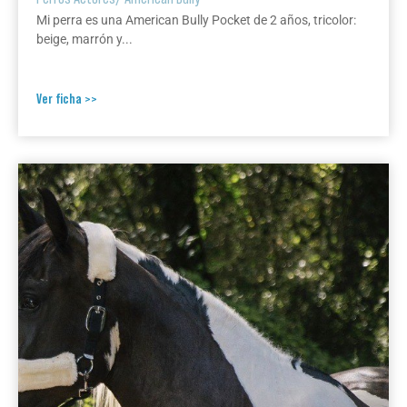
Mi perra es una American Bully Pocket de 2 años, tricolor:
beige, marrón y...
Ver ficha >>