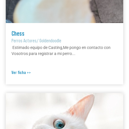
Chess
Perros Actores
/
Goldendoodle
Estimado equipo de Casting,Me pongo en contacto con
Vosotros para registrar a mi perro...
Ver ficha >>