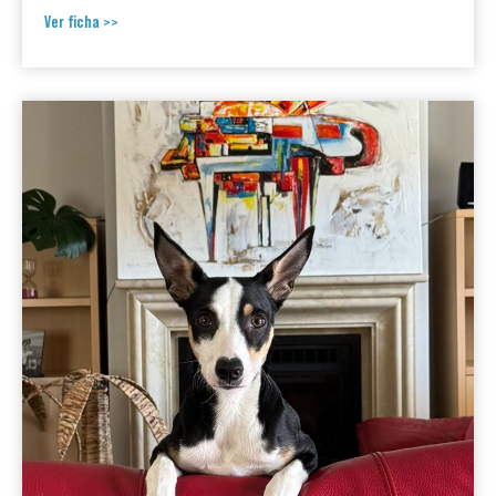
Ver ficha >>