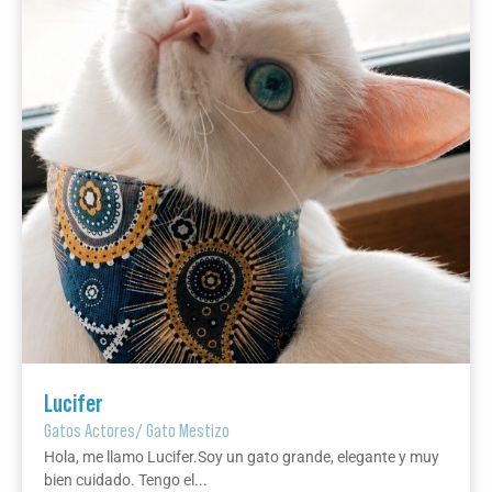
Lucifer
Gatos Actores
/
Gato Mestizo
Hola, me llamo Lucifer.Soy un gato grande, elegante y muy
bien cuidado. Tengo el...