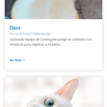
Chess
Perros Actores
/
Goldendoodle
Estimado equipo de Casting,Me pongo en contacto con
Vosotros para registrar a mi perro...
Ver ficha >>