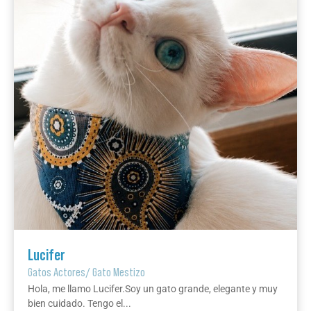
Lucifer
Gatos Actores
/
Gato Mestizo
Hola, me llamo Lucifer.Soy un gato grande, elegante y muy
bien cuidado. Tengo el...