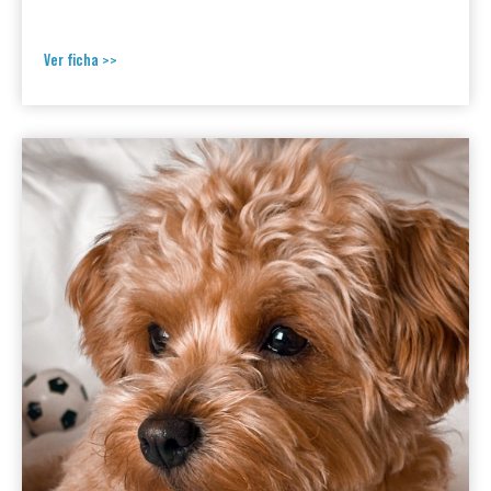
Ver ficha >>