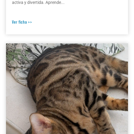
activa y divertida. Aprende...
Ver ficha >>