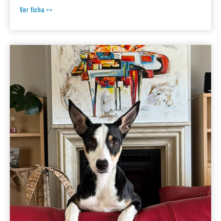
Ver ficha >>