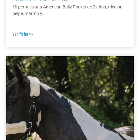
Mi perra es una American Bully Pocket de 2 años, tricolor:
beige, marrón y...
Ver ficha >>