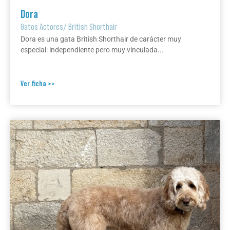
Dora
Gatos Actores
/
British Shorthair
Dora es una gata British Shorthair de carácter muy
especial: independiente pero muy vinculada...
Ver ficha >>