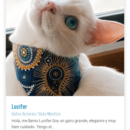
Lucifer
Gatos Actores
/
Gato Mestizo
Hola, me llamo Lucifer.Soy un gato grande, elegante y muy
bien cuidado. Tengo el...