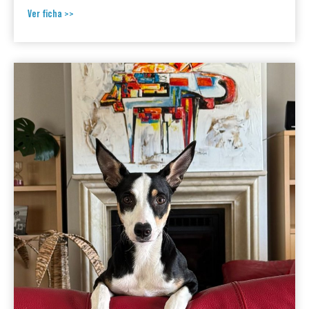
Ver ficha >>