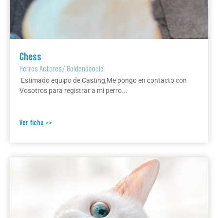
Chess
Perros Actores
/
Goldendoodle
Estimado equipo de Casting,Me pongo en contacto con
Vosotros para registrar a mi perro...
Ver ficha >>