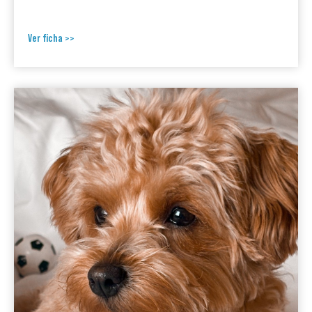
Ver ficha >>