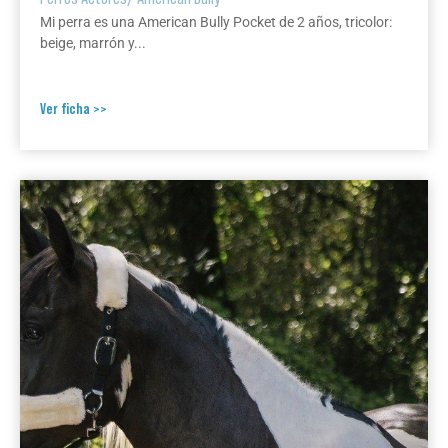
Mi perra es una American Bully Pocket de 2 años, tricolor:
beige, marrón y...
Ver ficha >>