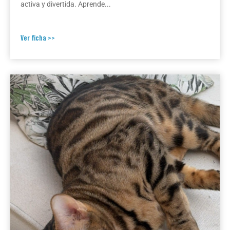
activa y divertida. Aprende...
Ver ficha >>