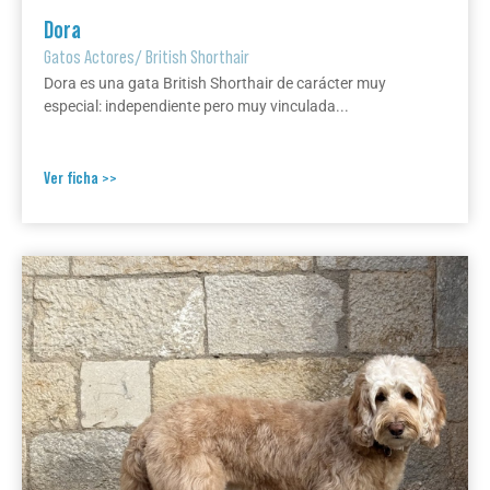
Dora
Gatos Actores
/
British Shorthair
Dora es una gata British Shorthair de carácter muy
especial: independiente pero muy vinculada...
Ver ficha >>