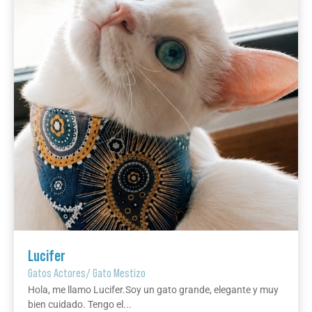
Lucifer
Gatos Actores
/
Gato Mestizo
Hola, me llamo Lucifer.Soy un gato grande, elegante y muy
bien cuidado. Tengo el...