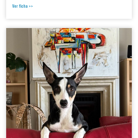
Ver ficha >>