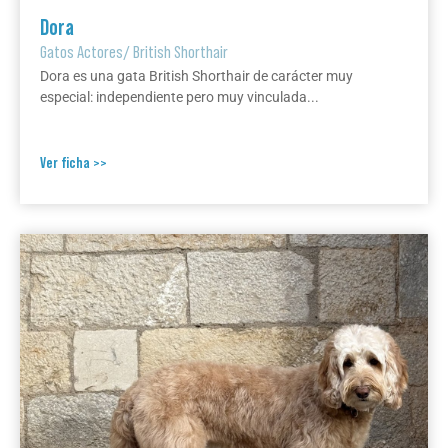
Dora
Gatos Actores
/
British Shorthair
Dora es una gata British Shorthair de carácter muy
especial: independiente pero muy vinculada...
Ver ficha >>