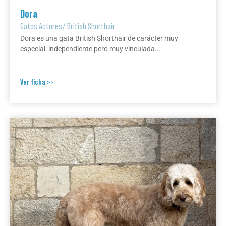
Dora
Gatos Actores
/
British Shorthair
Dora es una gata British Shorthair de carácter muy
especial: independiente pero muy vinculada...
Ver ficha >>