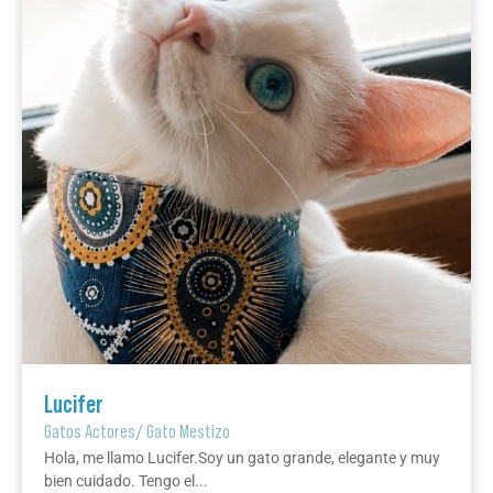
Lucifer
Gatos Actores
/
Gato Mestizo
Hola, me llamo Lucifer.Soy un gato grande, elegante y muy
bien cuidado. Tengo el...