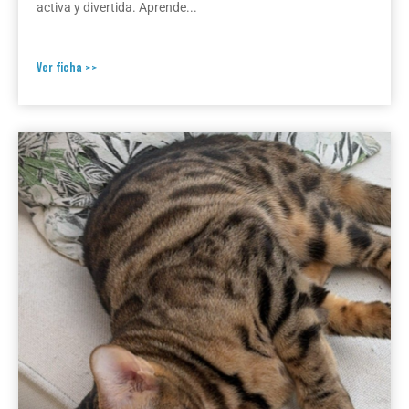
activa y divertida. Aprende...
Ver ficha >>