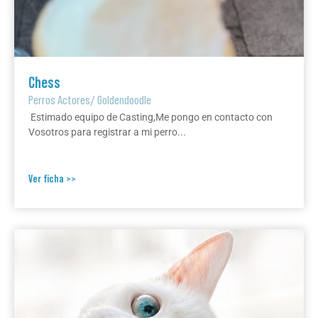
Chess
Perros Actores
/
Goldendoodle
Estimado equipo de Casting,Me pongo en contacto con
Vosotros para registrar a mi perro...
Ver ficha >>