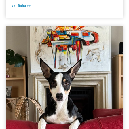
Ver ficha >>