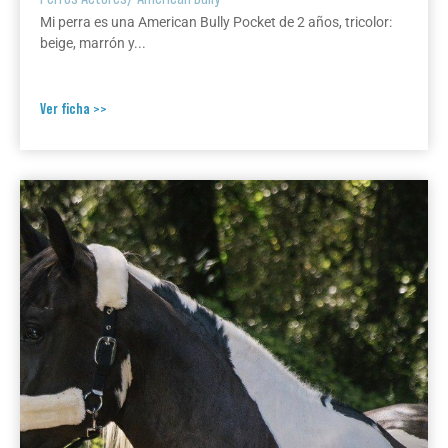
Mi perra es una American Bully Pocket de 2 años, tricolor:
beige, marrón y...
Ver ficha >>