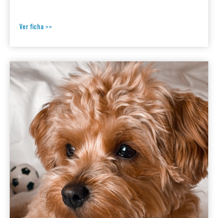
Ver ficha >>