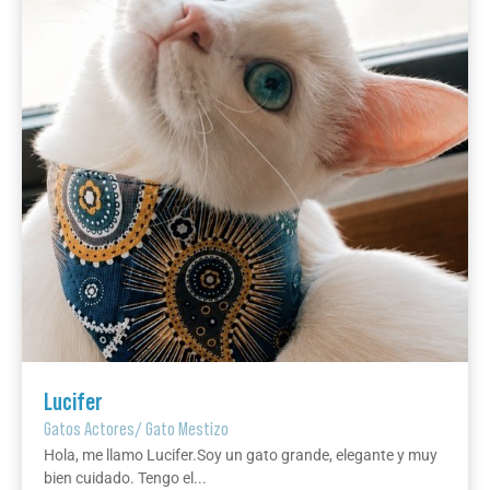
Lucifer
Gatos Actores
/
Gato Mestizo
Hola, me llamo Lucifer.Soy un gato grande, elegante y muy
bien cuidado. Tengo el...