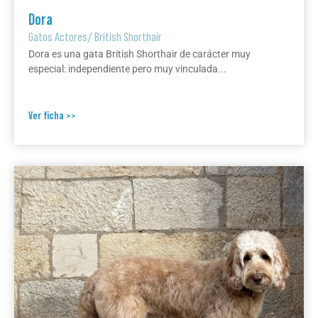
Dora
Gatos Actores
/
British Shorthair
Dora es una gata British Shorthair de carácter muy
especial: independiente pero muy vinculada...
Ver ficha >>