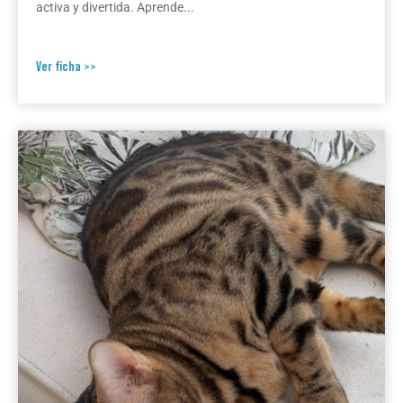
activa y divertida. Aprende...
Ver ficha >>