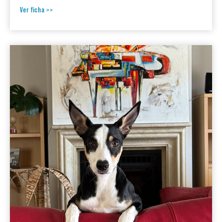
Ver ficha >>