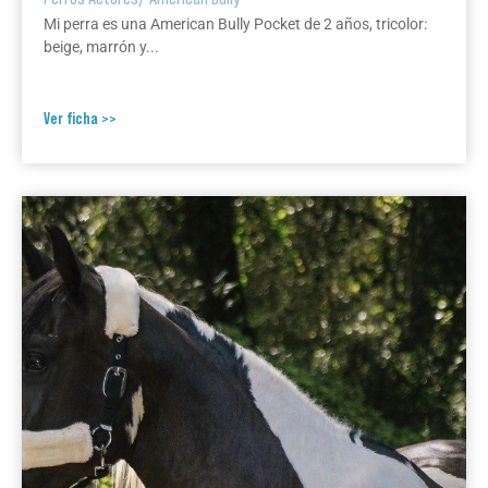
Mi perra es una American Bully Pocket de 2 años, tricolor:
beige, marrón y...
Ver ficha >>