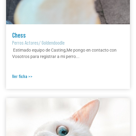
Chess
Perros Actores
/
Goldendoodle
Estimado equipo de Casting,Me pongo en contacto con
Vosotros para registrar a mi perro...
Ver ficha >>