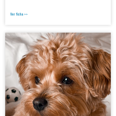
Ver ficha >>