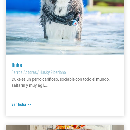
Duke
Perros Actores
/
Husky Siberiano
Duke es un perro cariñoso, sociable con todo el mundo,
saltarín y muy ágil,...
Ver ficha >>