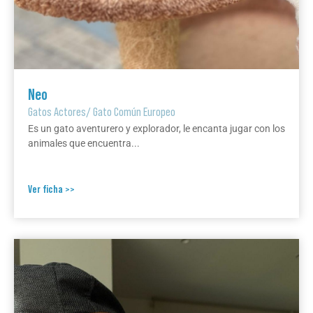
Neo
Gatos Actores
/
Gato Común Europeo
Es un gato aventurero y explorador, le encanta jugar con los
animales que encuentra...
Ver ficha >>