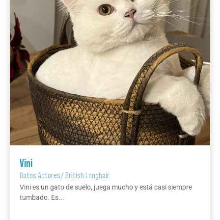
Vini
Gatos Actores
/
British Longhair
Vini es un gato de suelo, juega mucho y está casi siempre
tumbado. Es...