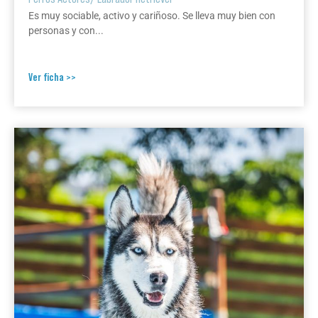
Es muy sociable, activo y cariñoso. Se lleva muy bien con
personas y con...
Ver ficha >>