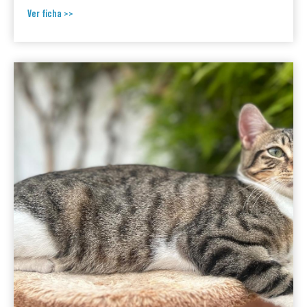
Ver ficha >>