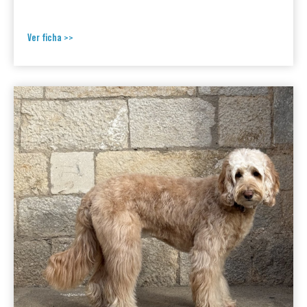
Ver ficha >>