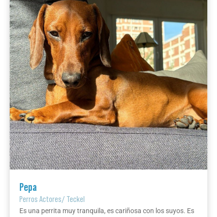
Pepa
Perros Actores
/
Teckel
Es una perrita muy tranquila, es cariñosa con los suyos. Es