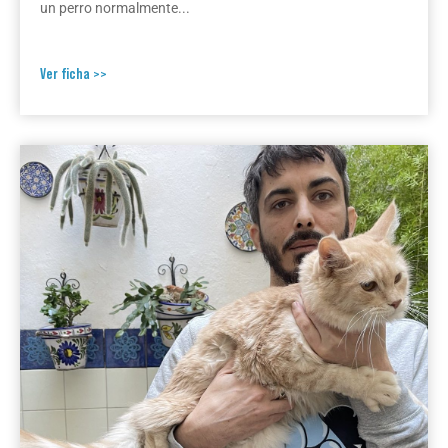
un perro normalmente...
Ver ficha >>