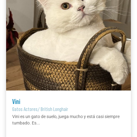
Vini
Gatos Actores
/
British Longhair
Vini es un gato de suelo, juega mucho y está casi siempre
tumbado. Es...