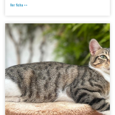
Ver ficha >>