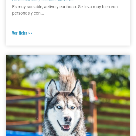
Es muy sociable, activo y cariñoso. Se lleva muy bien con
personas y con...
Ver ficha >>