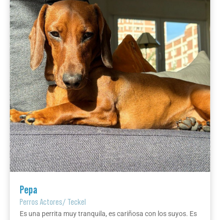
Pepa
Perros Actores
/
Teckel
Es una perrita muy tranquila, es cariñosa con los suyos. Es