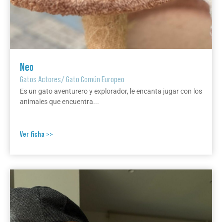
Neo
Gatos Actores
/
Gato Común Europeo
Es un gato aventurero y explorador, le encanta jugar con los
animales que encuentra...
Ver ficha >>