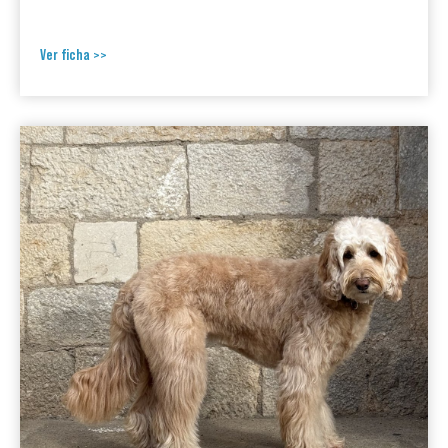
Ver ficha >>