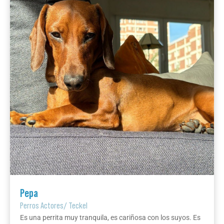
Pepa
Perros Actores
/
Teckel
Es una perrita muy tranquila, es cariñosa con los suyos. Es