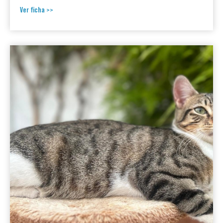
Ver ficha >>