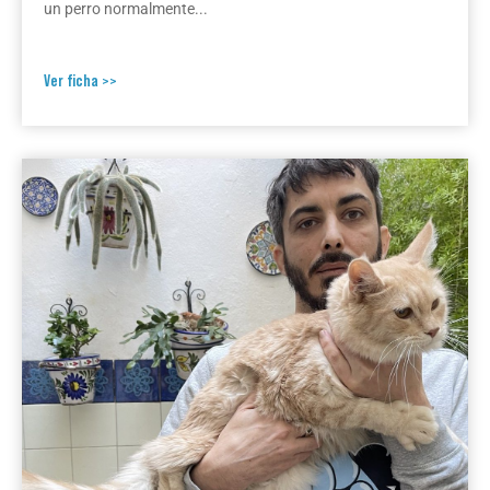
un perro normalmente...
Ver ficha >>