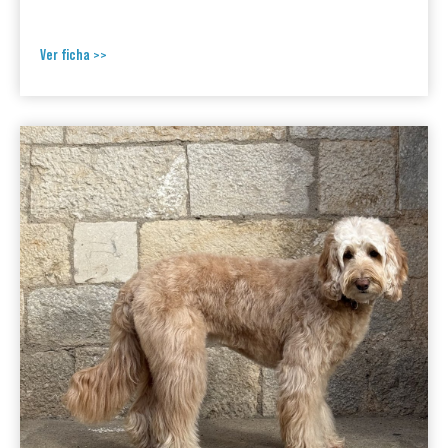
Ver ficha >>