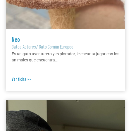
Neo
Gatos Actores
/
Gato Común Europeo
Es un gato aventurero y explorador, le encanta jugar con los
animales que encuentra...
Ver ficha >>