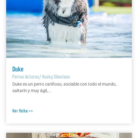
Duke
Perros Actores
/
Husky Siberiano
Duke es un perro cariñoso, sociable con todo el mundo,
saltarín y muy ágil,...
Ver ficha >>