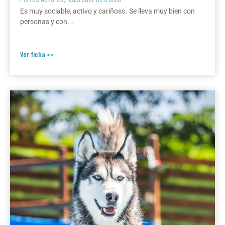
Es muy sociable, activo y cariñoso. Se lleva muy bien con
personas y con...
Ver ficha >>