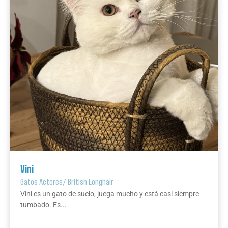
Vini
Gatos Actores
/
British Longhair
Vini es un gato de suelo, juega mucho y está casi siempre
tumbado. Es...