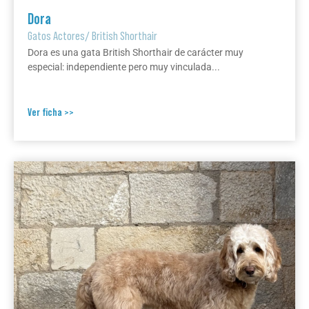
Dora
Gatos Actores
/
British Shorthair
Dora es una gata British Shorthair de carácter muy
especial: independiente pero muy vinculada...
Ver ficha >>