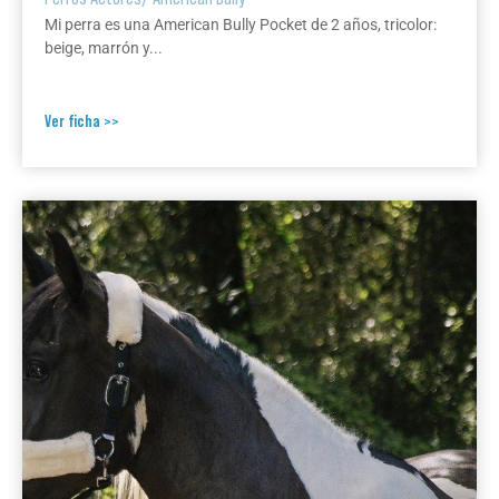
Mi perra es una American Bully Pocket de 2 años, tricolor:
beige, marrón y...
Ver ficha >>