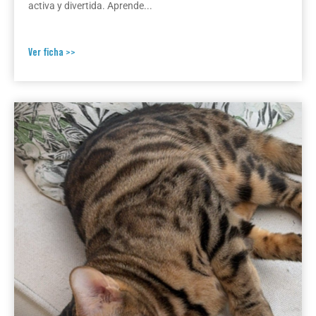
activa y divertida. Aprende...
Ver ficha >>