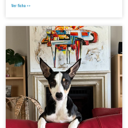
Ver ficha >>