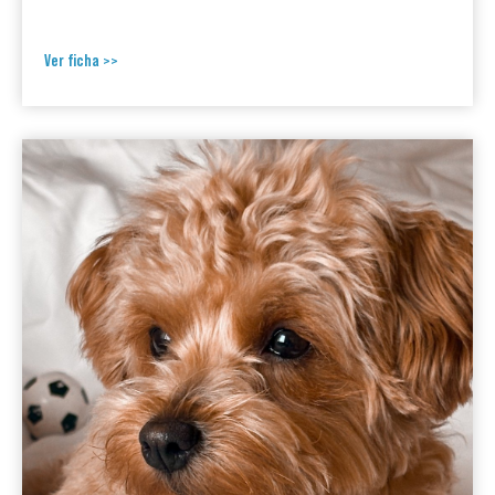
Ver ficha >>