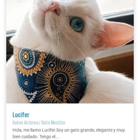
Lucifer
Gatos Actores
/
Gato Mestizo
Hola, me llamo Lucifer.Soy un gato grande, elegante y muy
bien cuidado. Tengo el...