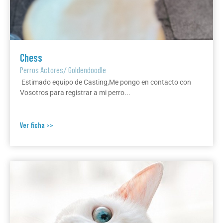
Chess
Perros Actores
/
Goldendoodle
Estimado equipo de Casting,Me pongo en contacto con
Vosotros para registrar a mi perro...
Ver ficha >>