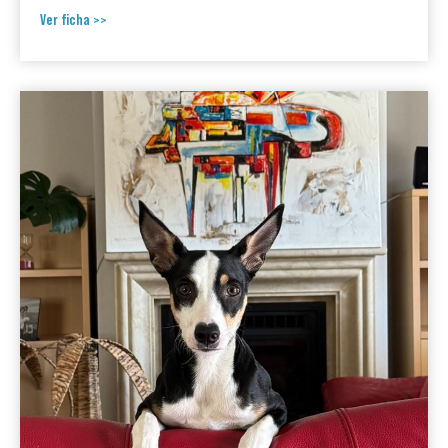
Ver ficha >>