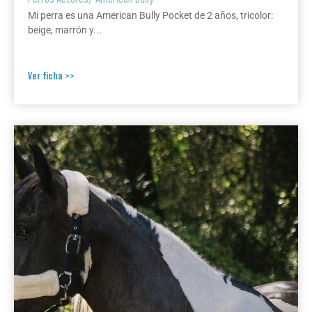
Mi perra es una American Bully Pocket de 2 años, tricolor:
beige, marrón y...
Ver ficha >>