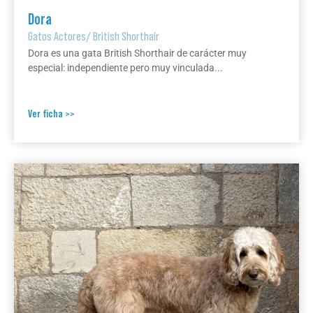
Dora
Gatos Actores
/
British Shorthair
Dora es una gata British Shorthair de carácter muy
especial: independiente pero muy vinculada...
Ver ficha >>