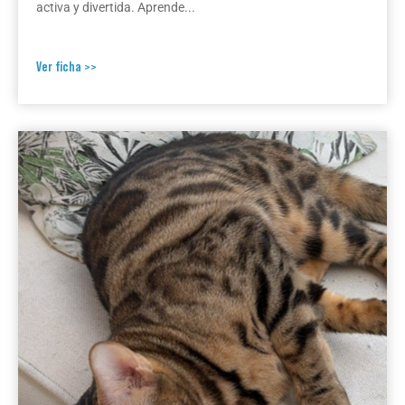
activa y divertida. Aprende...
Ver ficha >>