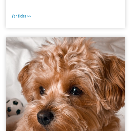
Ver ficha >>