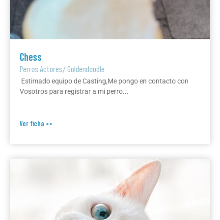
Chess
Perros Actores
/
Goldendoodle
Estimado equipo de Casting,Me pongo en contacto con
Vosotros para registrar a mi perro...
Ver ficha >>