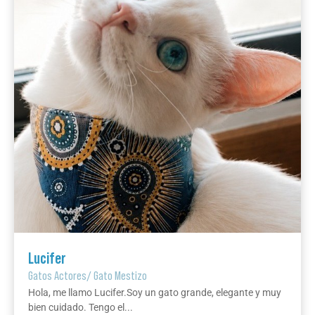
Lucifer
Gatos Actores
/
Gato Mestizo
Hola, me llamo Lucifer.Soy un gato grande, elegante y muy
bien cuidado. Tengo el...