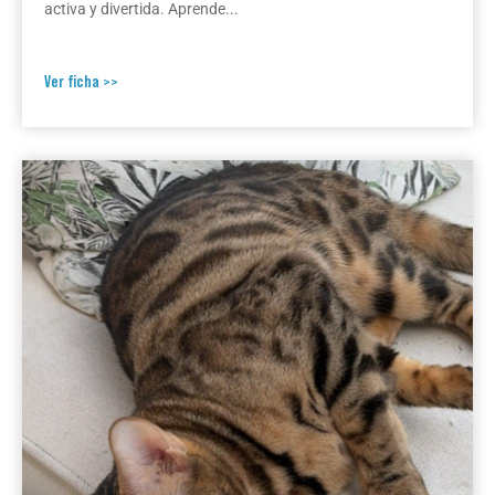
activa y divertida. Aprende...
Ver ficha >>