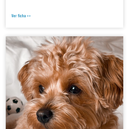
Ver ficha >>