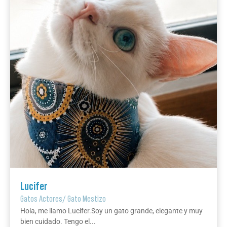
Lucifer
Gatos Actores
/
Gato Mestizo
Hola, me llamo Lucifer.Soy un gato grande, elegante y muy
bien cuidado. Tengo el...