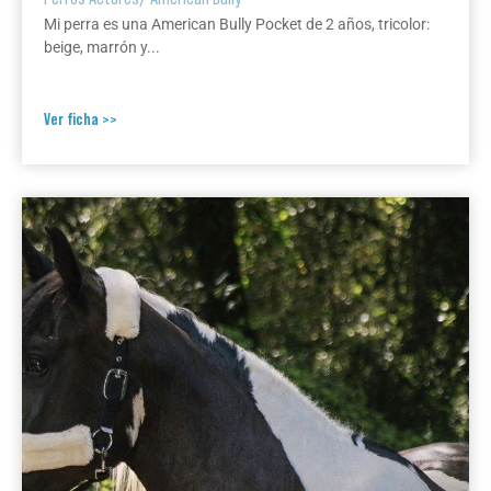
Mi perra es una American Bully Pocket de 2 años, tricolor:
beige, marrón y...
Ver ficha >>