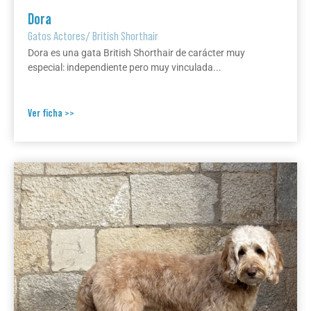
Dora
Gatos Actores
/
British Shorthair
Dora es una gata British Shorthair de carácter muy
especial: independiente pero muy vinculada...
Ver ficha >>