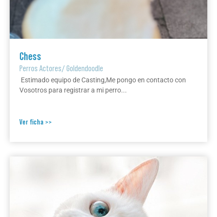
Chess
Perros Actores
/
Goldendoodle
Estimado equipo de Casting,Me pongo en contacto con
Vosotros para registrar a mi perro...
Ver ficha >>