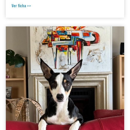
Ver ficha >>