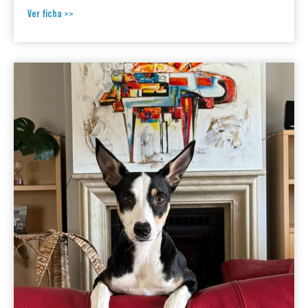
Ver ficha >>