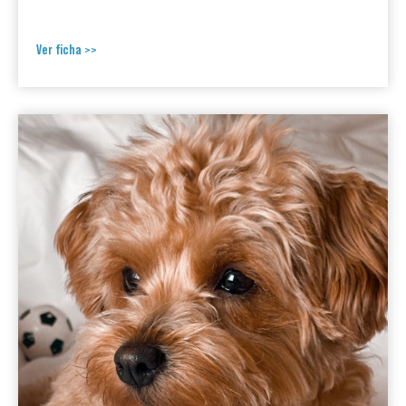
Ver ficha >>