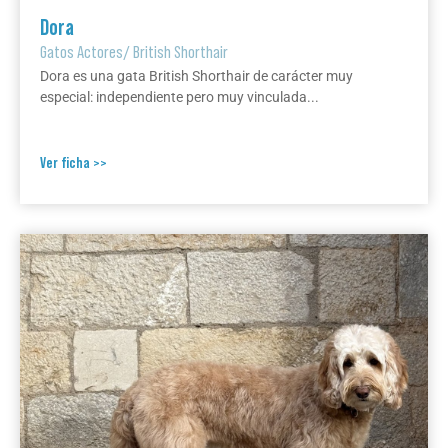
Dora
Gatos Actores
/
British Shorthair
Dora es una gata British Shorthair de carácter muy
especial: independiente pero muy vinculada...
Ver ficha >>