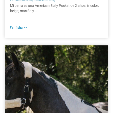
Mi perra es una American Bully Pocket de 2 años, tricolor:
beige, marrón y...
Ver ficha >>