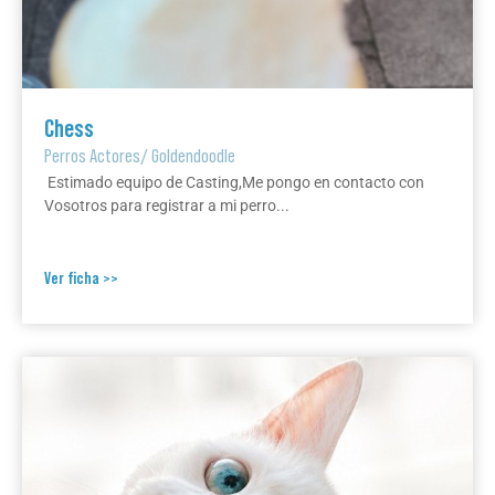
Chess
Perros Actores
/
Goldendoodle
Estimado equipo de Casting,Me pongo en contacto con
Vosotros para registrar a mi perro...
Ver ficha >>