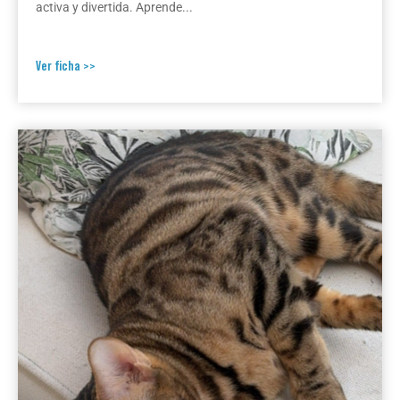
activa y divertida. Aprende...
Ver ficha >>