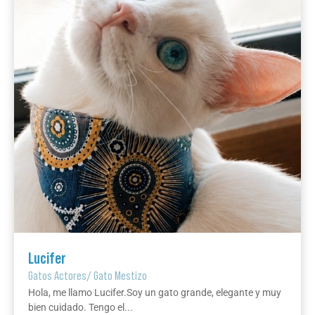
Lucifer
Gatos Actores
/
Gato Mestizo
Hola, me llamo Lucifer.Soy un gato grande, elegante y muy
bien cuidado. Tengo el...