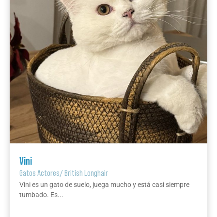
Vini
Gatos Actores
/
British Longhair
Vini es un gato de suelo, juega mucho y está casi siempre
tumbado. Es...