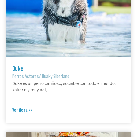
Duke
Perros Actores
/
Husky Siberiano
Duke es un perro cariñoso, sociable con todo el mundo,
saltarín y muy ágil,...
Ver ficha >>