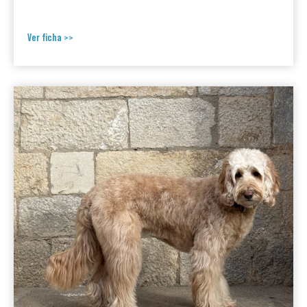
Ver ficha >>