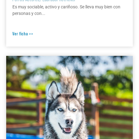
Es muy sociable, activo y cariñoso. Se lleva muy bien con
personas y con...
Ver ficha >>