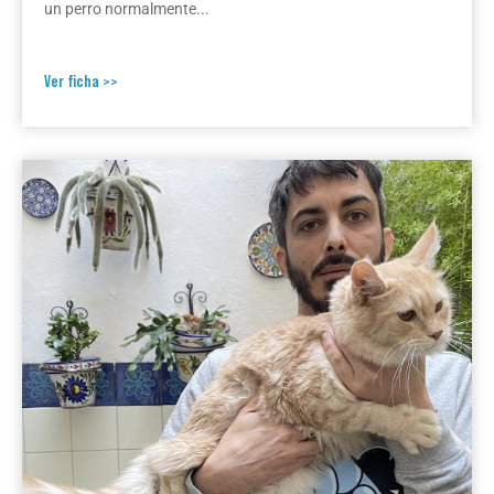
un perro normalmente...
Ver ficha >>