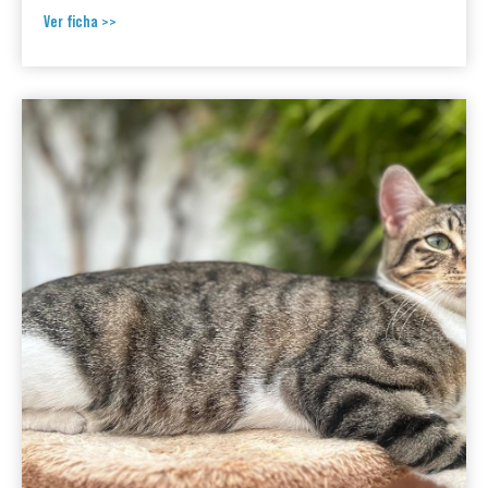
Ver ficha >>