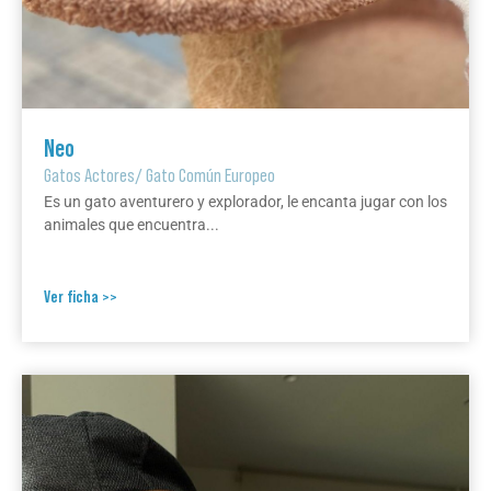
Neo
Gatos Actores
/
Gato Común Europeo
Es un gato aventurero y explorador, le encanta jugar con los
animales que encuentra...
Ver ficha >>