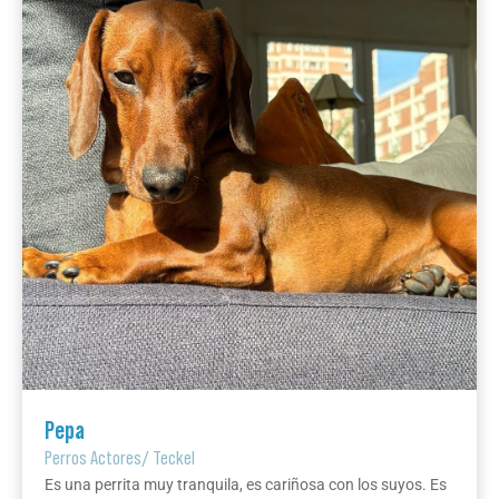
Pepa
Perros Actores
/
Teckel
Es una perrita muy tranquila, es cariñosa con los suyos. Es