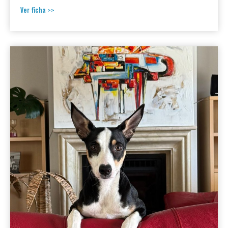
Ver ficha >>