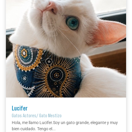
Lucifer
Gatos Actores
/
Gato Mestizo
Hola, me llamo Lucifer.Soy un gato grande, elegante y muy
bien cuidado. Tengo el...