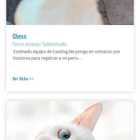
Chess
Perros Actores
/
Goldendoodle
Estimado equipo de Casting,Me pongo en contacto con
Vosotros para registrar a mi perro...
Ver ficha >>