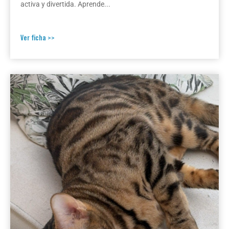
activa y divertida. Aprende...
Ver ficha >>