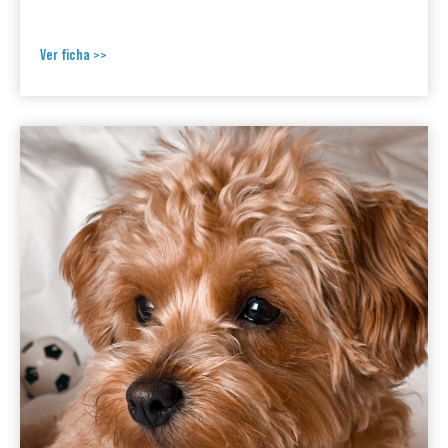
Ver ficha >>