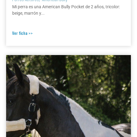
Mi perra es una American Bully Pocket de 2 años, tricolor:
beige, marrón y...
Ver ficha >>