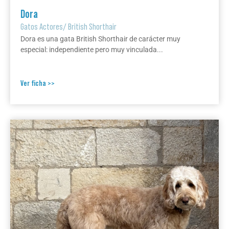
Dora
Gatos Actores
/
British Shorthair
Dora es una gata British Shorthair de carácter muy
especial: independiente pero muy vinculada...
Ver ficha >>