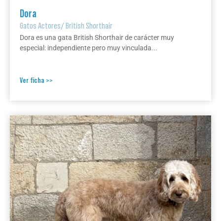
Dora
Gatos Actores
/
British Shorthair
Dora es una gata British Shorthair de carácter muy
especial: independiente pero muy vinculada...
Ver ficha >>