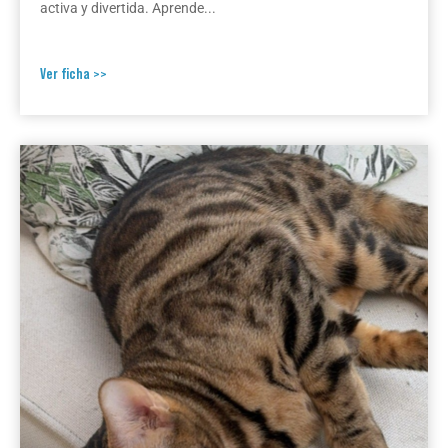
activa y divertida. Aprende...
Ver ficha >>