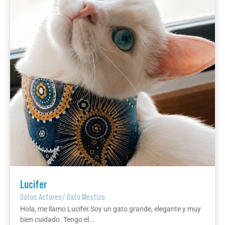
Lucifer
Gatos Actores
/
Gato Mestizo
Hola, me llamo Lucifer.Soy un gato grande, elegante y muy
bien cuidado. Tengo el...