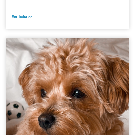
Ver ficha >>