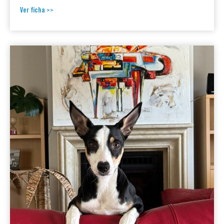
Ver ficha >>