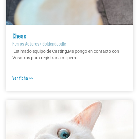
Chess
Perros Actores
/
Goldendoodle
Estimado equipo de Casting,Me pongo en contacto con
Vosotros para registrar a mi perro...
Ver ficha >>