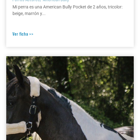
Mi perra es una American Bully Pocket de 2 años, tricolor:
beige, marrón y...
Ver ficha >>