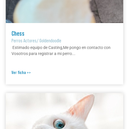
Chess
Perros Actores
/
Goldendoodle
Estimado equipo de Casting,Me pongo en contacto con
Vosotros para registrar a mi perro...
Ver ficha >>