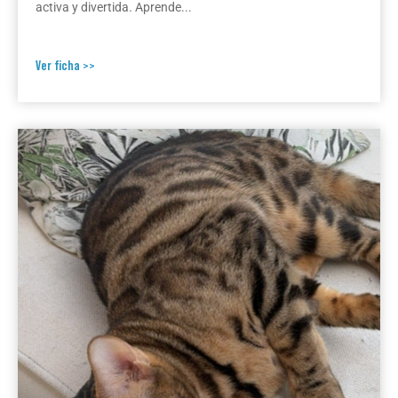
activa y divertida. Aprende...
Ver ficha >>