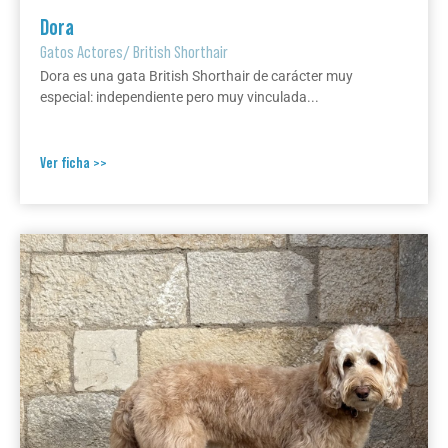
Dora
Gatos Actores
/
British Shorthair
Dora es una gata British Shorthair de carácter muy
especial: independiente pero muy vinculada...
Ver ficha >>