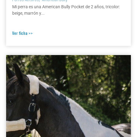
Mi perra es una American Bully Pocket de 2 años, tricolor:
beige, marrón y...
Ver ficha >>