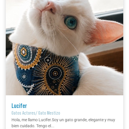
Lucifer
Gatos Actores
/
Gato Mestizo
Hola, me llamo Lucifer.Soy un gato grande, elegante y muy
bien cuidado. Tengo el...