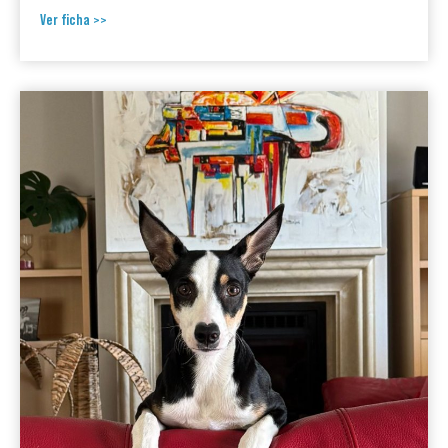
Ver ficha >>