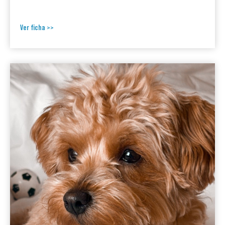
Ver ficha >>