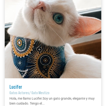
Lucifer
Gatos Actores
/
Gato Mestizo
Hola, me llamo Lucifer.Soy un gato grande, elegante y muy
bien cuidado. Tengo el...