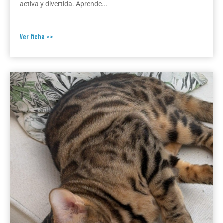
activa y divertida. Aprende...
Ver ficha >>