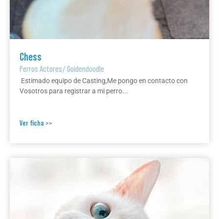
Chess
Perros Actores
/
Goldendoodle
Estimado equipo de Casting,Me pongo en contacto con
Vosotros para registrar a mi perro...
Ver ficha >>