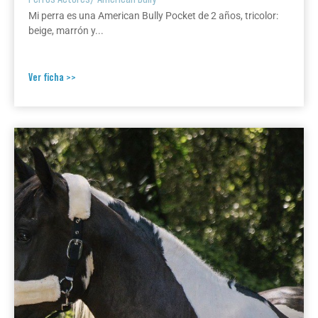
Mi perra es una American Bully Pocket de 2 años, tricolor:
beige, marrón y...
Ver ficha >>