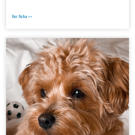
Ver ficha >>