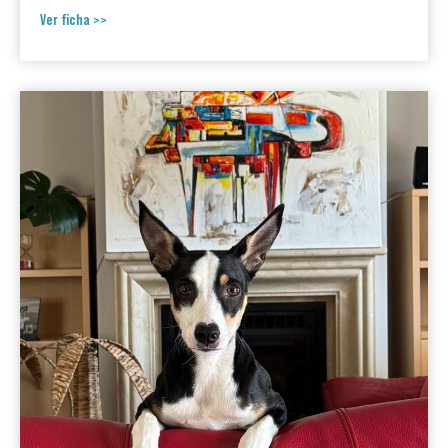
Ver ficha >>