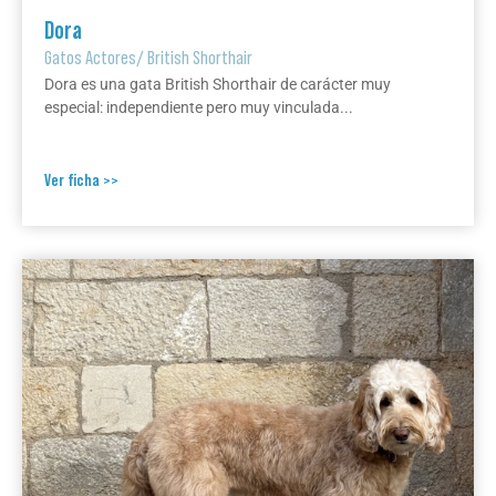
Dora
Gatos Actores
/
British Shorthair
Dora es una gata British Shorthair de carácter muy
especial: independiente pero muy vinculada...
Ver ficha >>