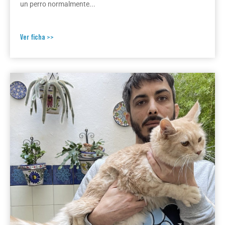
un perro normalmente...
Ver ficha >>