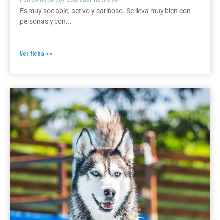
Es muy sociable, activo y cariñoso. Se lleva muy bien con
personas y con...
Ver ficha >>