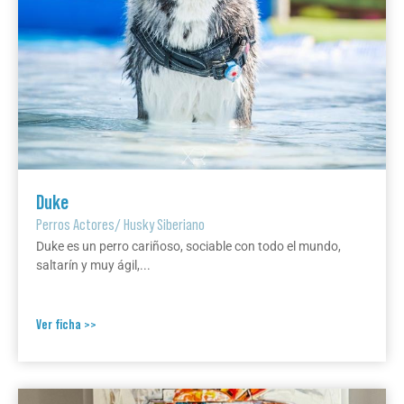
Duke
Perros Actores
/
Husky Siberiano
Duke es un perro cariñoso, sociable con todo el mundo,
saltarín y muy ágil,...
Ver ficha >>