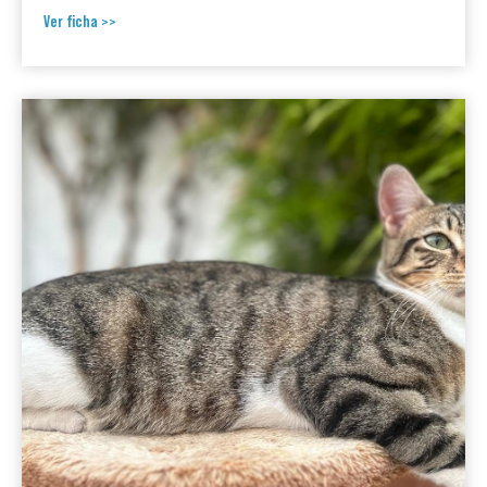
Ver ficha >>