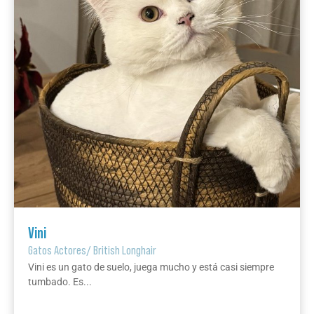
Vini
Gatos Actores
/
British Longhair
Vini es un gato de suelo, juega mucho y está casi siempre
tumbado. Es...