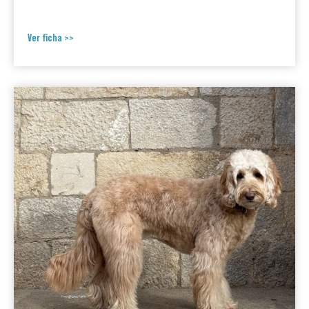
Ver ficha >>