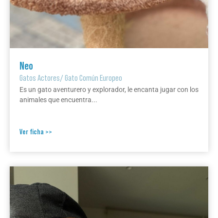
Neo
Gatos Actores
/
Gato Común Europeo
Es un gato aventurero y explorador, le encanta jugar con los
animales que encuentra...
Ver ficha >>