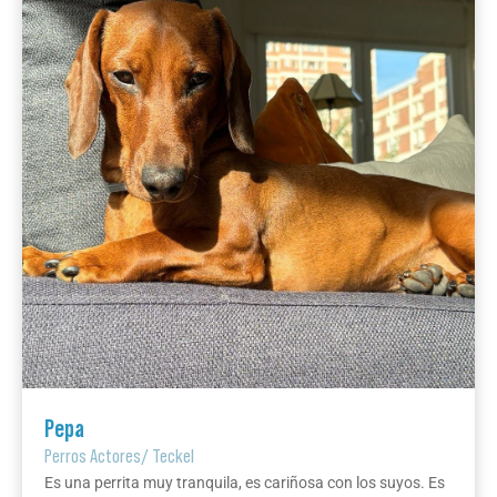
Pepa
Perros Actores
/
Teckel
Es una perrita muy tranquila, es cariñosa con los suyos. Es